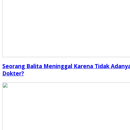
Seorang Balita Meninggal Karena Tidak Adany
Dokter?