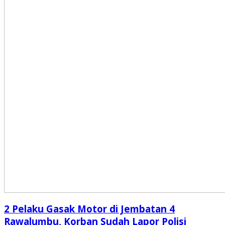
2 Pelaku Gasak Motor di Jembatan 4
Rawalumbu, Korban Sudah Lapor Polisi