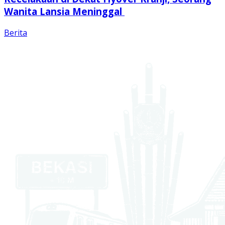
Wanita Lansia Meninggal
Berita