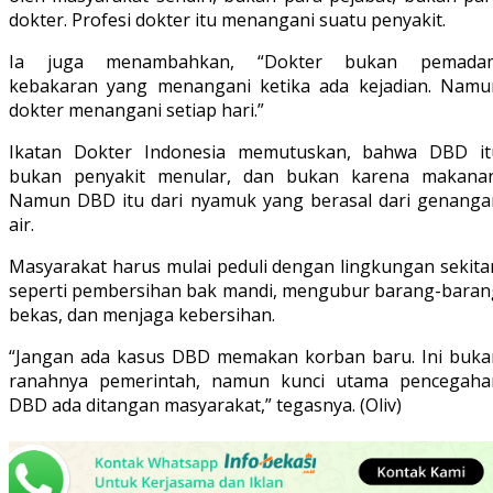
dokter. Profesi dokter itu menangani suatu penyakit.
Ia juga menambahkan, “Dokter bukan pemada
kebakaran yang menangani ketika ada kejadian. Namu
dokter menangani setiap hari.”
Ikatan Dokter Indonesia memutuskan, bahwa DBD it
bukan penyakit menular, dan bukan karena makanan
Namun DBD itu dari nyamuk yang berasal dari genanga
air.
Masyarakat harus mulai peduli dengan lingkungan sekitar
seperti pembersihan bak mandi, mengubur barang-baran
bekas, dan menjaga kebersihan.
“Jangan ada kasus DBD memakan korban baru. Ini buka
ranahnya pemerintah, namun kunci utama pencegaha
DBD ada ditangan masyarakat,” tegasnya. (Oliv)