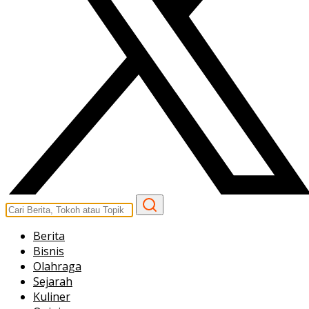
Berita
Bisnis
Olahraga
Sejarah
Kuliner