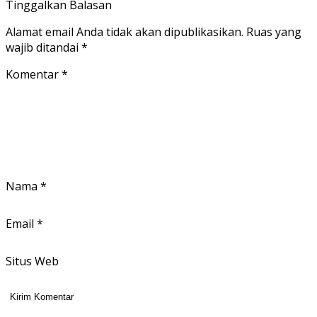
Tinggalkan Balasan
Alamat email Anda tidak akan dipublikasikan.
Ruas yang
wajib ditandai
*
Komentar
*
Nama
*
Email
*
Situs Web