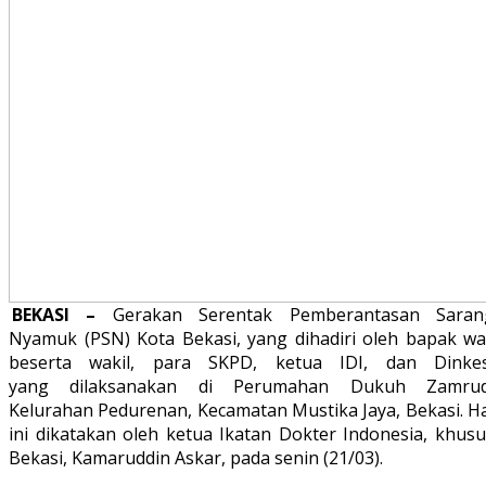
BEKASI –
Gerakan Serentak Pemberantasan Saran
Nyamuk (PSN) Kota Bekasi, yang dihadiri oleh bapak wal
beserta wakil, para SKPD, ketua IDI, dan Dinkes
yang dilaksanakan di Perumahan Dukuh Zamrud
Kelurahan Pedurenan, Kecamatan Mustika Jaya, Bekasi. Ha
ini dikatakan oleh ketua Ikatan Dokter Indonesia, khusu
Bekasi, Kamaruddin Askar, pada senin (21/03).