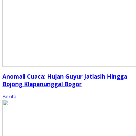
Anomali Cuaca: Hujan Guyur Jatiasih Hingga
Bojong Klapanunggal Bogor
Berita