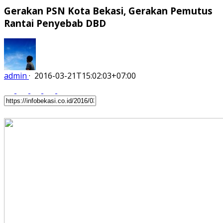
Gerakan PSN Kota Bekasi, Gerakan Pemutus
Rantai Penyebab DBD
admin
·
2016-03-21T15:02:03+07:00