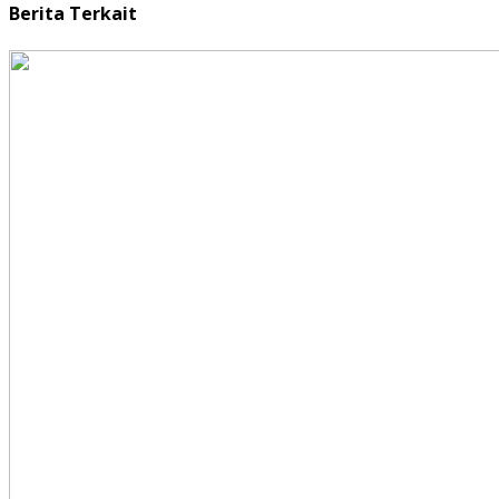
Berita Terkait