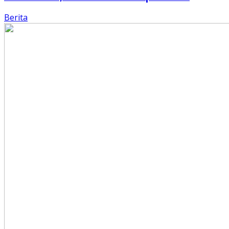
Berita