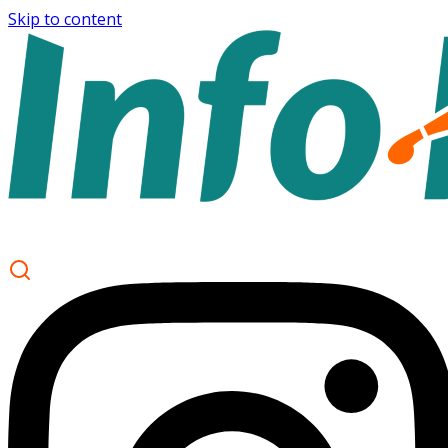
Skip to content