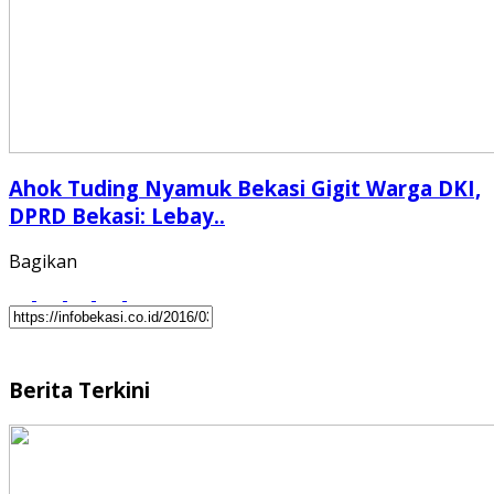
Ahok Tuding Nyamuk Bekasi Gigit Warga DKI,
DPRD Bekasi: Lebay..
Bagikan
Berita Terkini