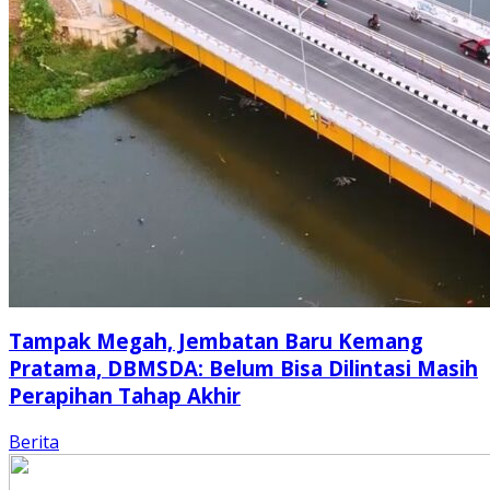
Tampak Megah, Jembatan Baru Kemang
Pratama, DBMSDA: Belum Bisa Dilintasi Masih
Perapihan Tahap Akhir
Berita