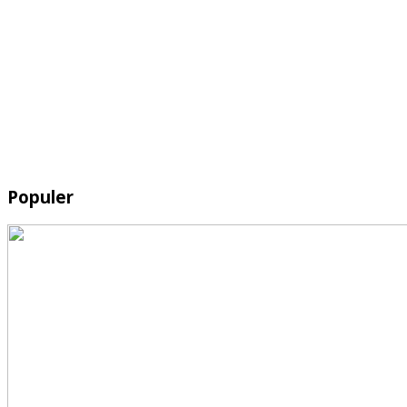
Populer