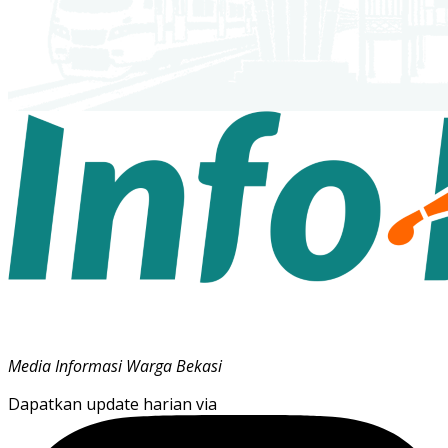
Media Informasi Warga Bekasi
Dapatkan update harian via