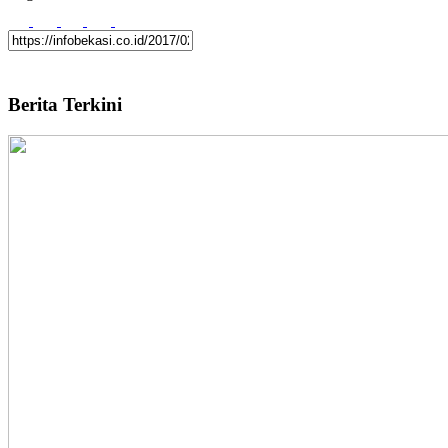
Berita Terkini