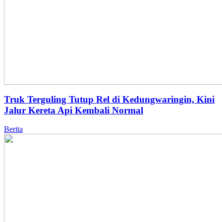
Truk Terguling Tutup Rel di Kedungwaringin, Kini
Jalur Kereta Api Kembali Normal
Berita