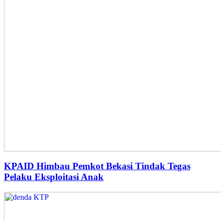
KPAID Himbau Pemkot Bekasi Tindak Tegas
Pelaku Eksploitasi Anak