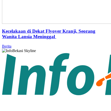
Kecelakaan di Dekat Flyover Kranji, Seorang
Wanita Lansia Meninggal
Berita