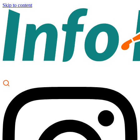
Skip to content