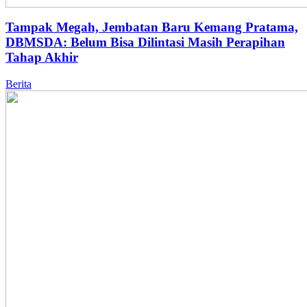
Tampak Megah, Jembatan Baru Kemang Pratama,
DBMSDA: Belum Bisa Dilintasi Masih Perapihan
Tahap Akhir
Berita