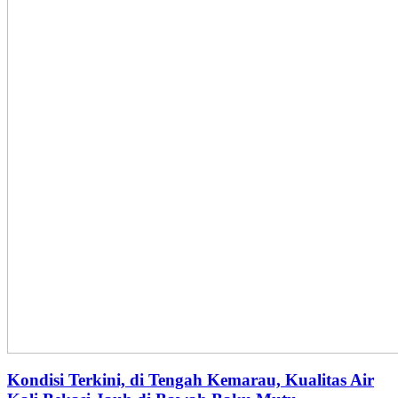
Kondisi Terkini, di Tengah Kemarau, Kualitas Air