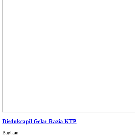
Disdukcapil Gelar Razia KTP
Bagikan