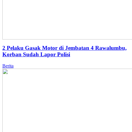
2 Pelaku Gasak Motor di Jembatan 4 Rawalumbu,
Korban Sudah Lapor Polisi
Berita