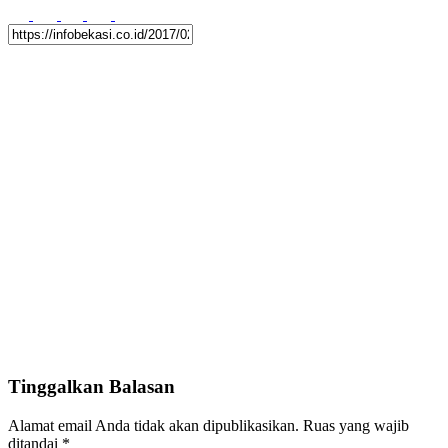
Tinggalkan Balasan
Alamat email Anda tidak akan dipublikasikan.
Ruas yang wajib
ditandai
*