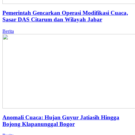
Pemerintah Gencarkan Operasi Modifikasi Cuaca,
Sasar DAS Citarum dan Wilayah Jabar
Berita
Anomali Cuaca: Hujan Guyur Jatiasih Hingga
Bojong Klapanunggal Bogor