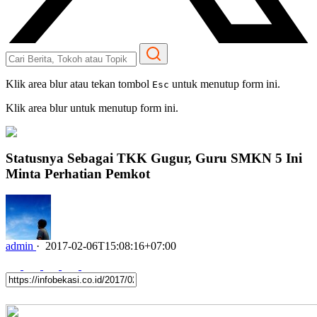
Klik area blur atau tekan tombol
untuk menutup form ini.
Esc
Klik area blur untuk menutup form ini.
Statusnya Sebagai TKK Gugur, Guru SMKN 5 Ini
Minta Perhatian Pemkot
admin
·
2017-02-06T15:08:16+07:00