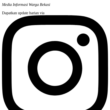
Media Informasi Warga Bekasi
Dapatkan update harian via