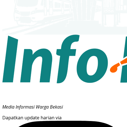
Media Informasi Warga Bekasi
Dapatkan update harian via