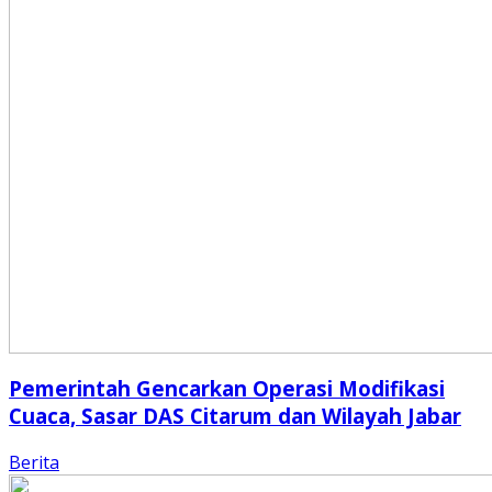
Pemerintah Gencarkan Operasi Modifikasi
Cuaca, Sasar DAS Citarum dan Wilayah Jabar
Berita