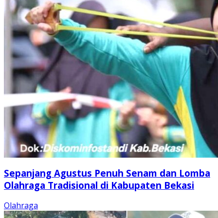
Sepanjang Agustus Penuh Senam dan Lomba
Olahraga Tradisional di Kabupaten Bekasi
Olahraga