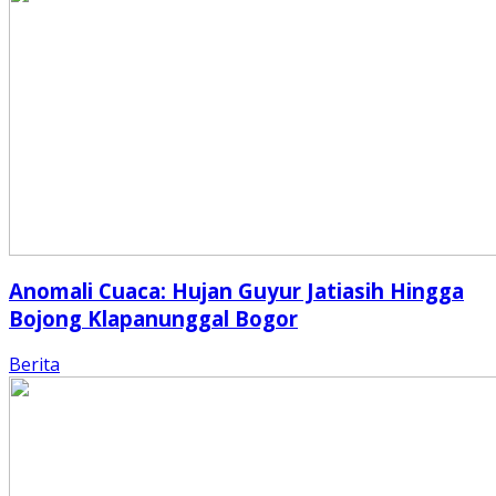
Anomali Cuaca: Hujan Guyur Jatiasih Hingga
Bojong Klapanunggal Bogor
Berita