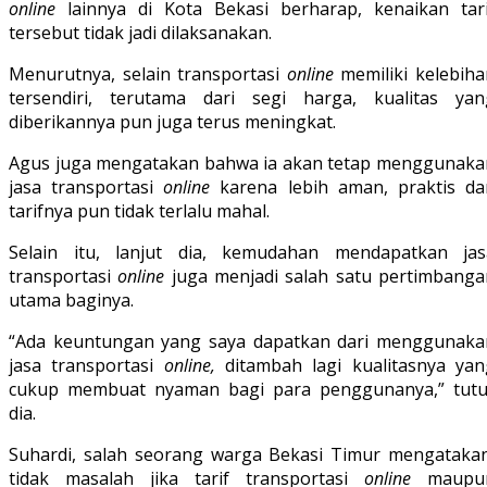
online
lainnya di Kota Bekasi berharap, kenaikan tari
tersebut tidak jadi dilaksanakan.
Menurutnya, selain transportasi
online
memiliki kelebiha
tersendiri, terutama dari segi harga, kualitas yan
diberikannya pun juga terus meningkat.
Agus juga mengatakan bahwa ia akan tetap menggunaka
jasa transportasi
online
karena lebih aman, praktis da
tarifnya pun tidak terlalu mahal.
Selain itu, lanjut dia, kemudahan mendapatkan jas
transportasi
online
juga menjadi salah satu pertimbanga
utama baginya.
“Ada keuntungan yang saya dapatkan dari menggunaka
jasa transportasi
online,
ditambah lagi kualitasnya yan
cukup membuat nyaman bagi para penggunanya,” tutu
dia.
Suhardi, salah seorang warga Bekasi Timur mengatakan
tidak masalah jika tarif transportasi
online
maupu