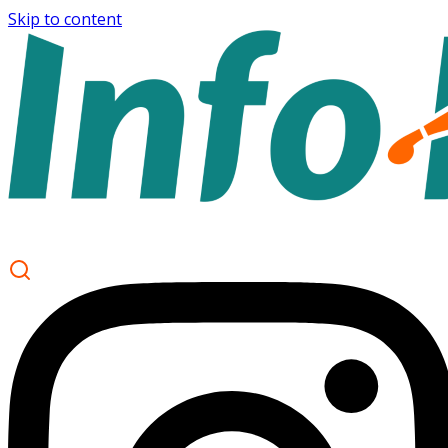
Skip to content