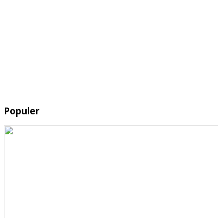
Populer