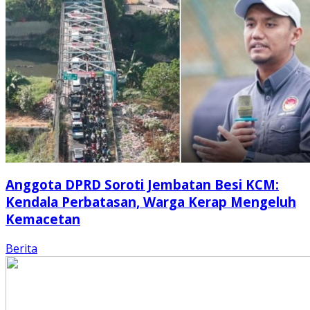
Anggota DPRD Soroti Jembatan Besi KCM:
Kendala Perbatasan, Warga Kerap Mengeluh
Kemacetan
Berita