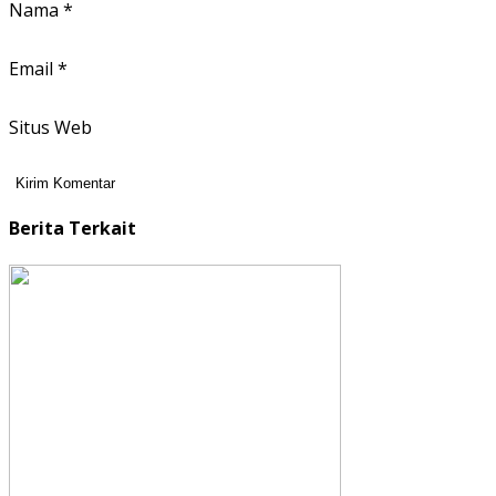
Nama
*
Email
*
Situs Web
Berita Terkait