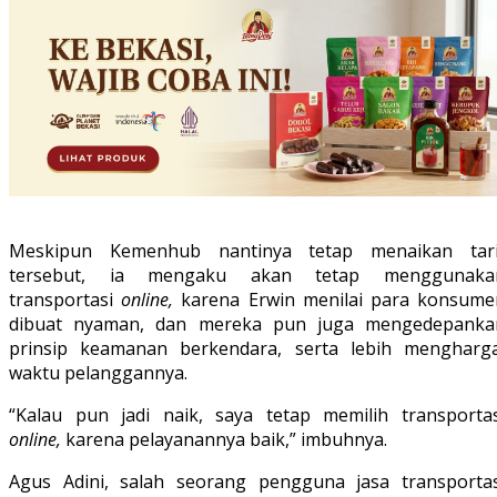
Meskipun Kemenhub nantinya tetap menaikan tari
tersebut, ia mengaku akan tetap menggunaka
transportasi
online,
karena Erwin menilai para konsume
dibuat nyaman, dan mereka pun juga mengedepanka
prinsip keamanan berkendara, serta lebih mengharga
waktu pelanggannya.
“Kalau pun jadi naik, saya tetap memilih transportas
online,
karena pelayanannya baik,” imbuhnya.
Agus Adini, salah seorang pengguna jasa transportas