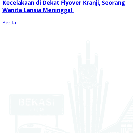
Kecelakaan di Dekat Flyover Kranji, Seorang
Wanita Lansia Meninggal
Berita