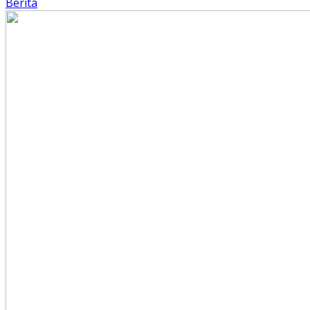
Berita