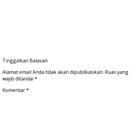
Tinggalkan Balasan
Alamat email Anda tidak akan dipublikasikan.
Ruas yang
wajib ditandai
*
Komentar
*