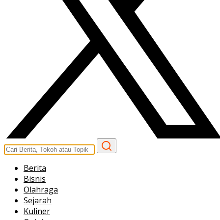
Berita
Bisnis
Olahraga
Sejarah
Kuliner