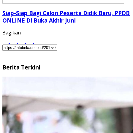
Siap-Siap Bagi Calon Peserta Didik Baru, PPDB
ONLINE Di Buka Akhir Juni
Bagikan
Berita Terkini