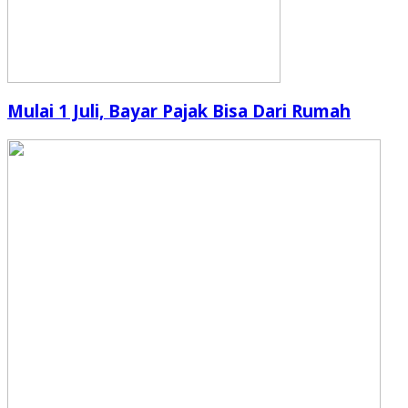
Mulai 1 Juli, Bayar Pajak Bisa Dari Rumah