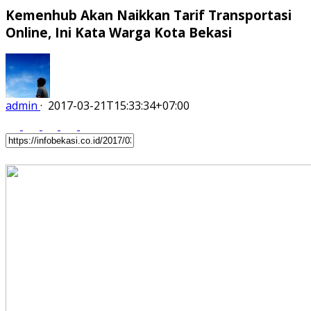
Kemenhub Akan Naikkan Tarif Transportasi
Online, Ini Kata Warga Kota Bekasi
admin
·
2017-03-21T15:33:34+07:00