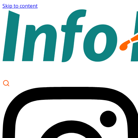
Skip to content