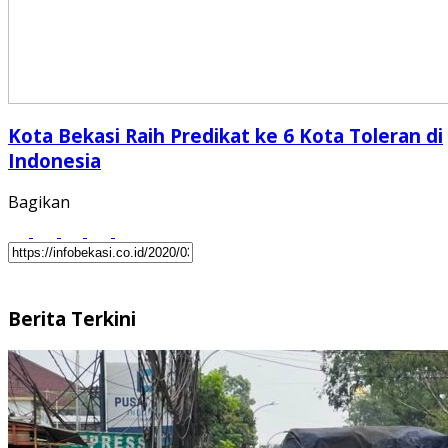
Kota Bekasi Raih Predikat ke 6 Kota Toleran di
Indonesia
Bagikan
Berita Terkini