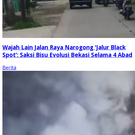
Wajah Lain Jalan Raya Narogong ‘Jalur Black
Spot’: Saksi Bisu Evolusi Bekasi Selama 4 Abad
Berita