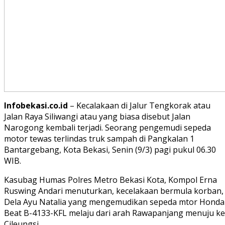
Infobekasi.co.id
– Kecalakaan di Jalur Tengkorak atau
Jalan Raya Siliwangi atau yang biasa disebut Jalan
Narogong kembali terjadi. Seorang pengemudi sepeda
motor tewas terlindas truk sampah di Pangkalan 1
Bantargebang, Kota Bekasi, Senin (9/3) pagi pukul 06.30
WIB.
Kasubag Humas Polres Metro Bekasi Kota, Kompol Erna
Ruswing Andari menuturkan, kecelakaan bermula korban,
Dela Ayu Natalia yang mengemudikan sepeda mtor Honda
Beat B-4133-KFL melaju dari arah Rawapanjang menuju ke
Cileungsi.