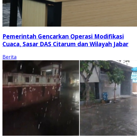
Pemerintah Gencarkan Operasi Modifikasi
Cuaca, Sasar DAS Citarum dan Wilayah Jabar
Berita