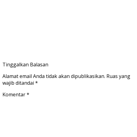
Tinggalkan Balasan
Alamat email Anda tidak akan dipublikasikan.
Ruas yang
wajib ditandai
*
Komentar
*