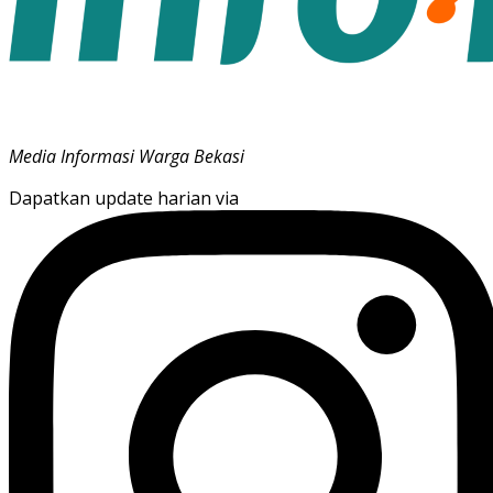
Media Informasi Warga Bekasi
Dapatkan update harian via