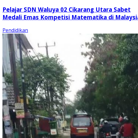
Pelajar SDN Waluya 02 Cikarang Utara Sabet
Medali Emas Kompetisi Matematika di Malaysi
Pendidikan