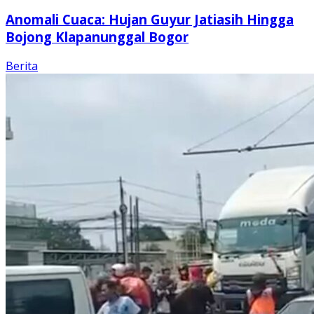
Anomali Cuaca: Hujan Guyur Jatiasih Hingga
Bojong Klapanunggal Bogor
Berita