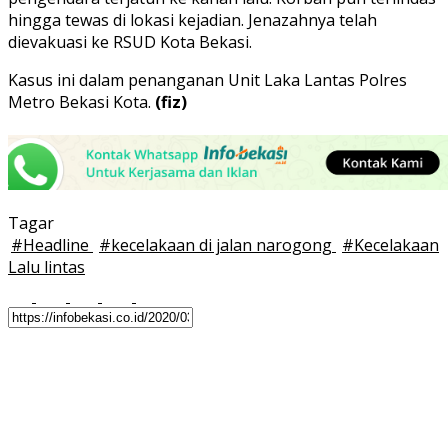
hingga tewas di lokasi kejadian. Jenazahnya telah
dievakuasi ke RSUD Kota Bekasi.
Kasus ini dalam penanganan Unit Laka Lantas Polres
Metro Bekasi Kota.
(fiz)
Tagar
#
Headline
#
kecelakaan di jalan narogong
#
Kecelakaan
Lalu lintas