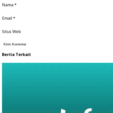
Nama
*
Email
*
Situs Web
Berita Terkait