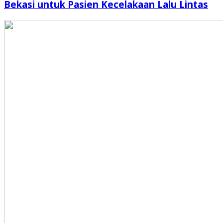
Bekasi untuk Pasien Kecelakaan Lalu Lintas