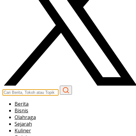
Berita
Bisnis
Olahraga
Sejarah
Kuliner