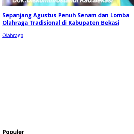
Sepanjang Agustus Penuh Senam dan Lomba
Olahraga Tradisional di Kabupaten Bekasi
Olahraga
Populer