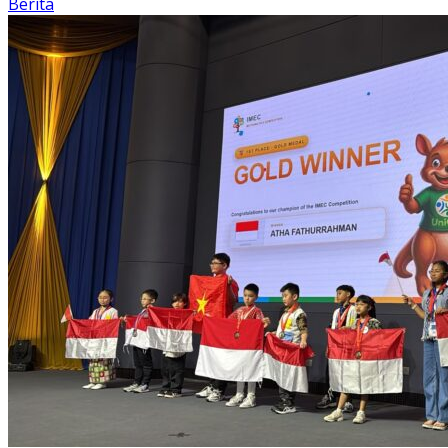
Berita