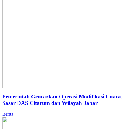
Pemerintah Gencarkan Operasi Modifikasi Cuaca,
Sasar DAS Citarum dan Wilayah Jabar
Berita