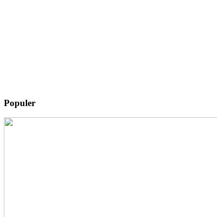
Populer