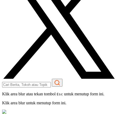
Klik area blur atau tekan tombol
untuk menutup form ini.
Esc
Klik area blur untuk menutup form ini.