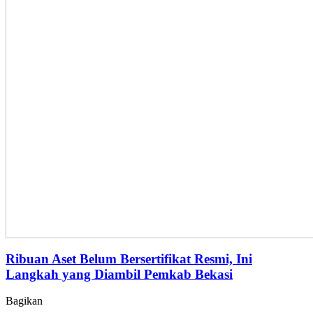
Ribuan Aset Belum Bersertifikat Resmi, Ini
Langkah yang Diambil Pemkab Bekasi
Bagikan