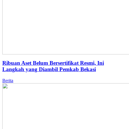
Ribuan Aset Belum Bersertifikat Resmi, Ini
Langkah yang Diambil Pemkab Bekasi
Berita