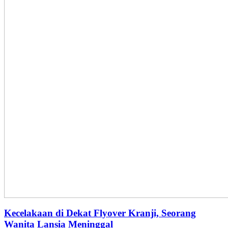
Kecelakaan di Dekat Flyover Kranji, Seorang
Wanita Lansia Meninggal