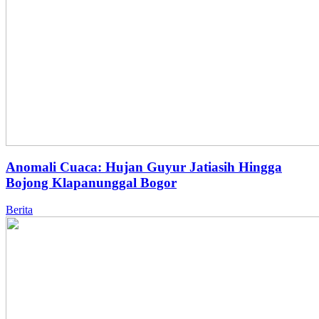
Anomali Cuaca: Hujan Guyur Jatiasih Hingga
Bojong Klapanunggal Bogor
Berita