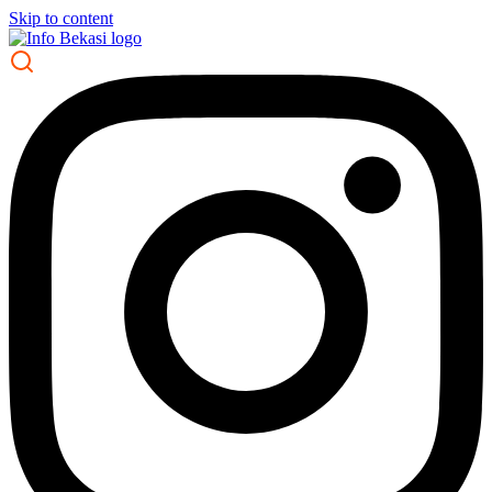
Skip to content