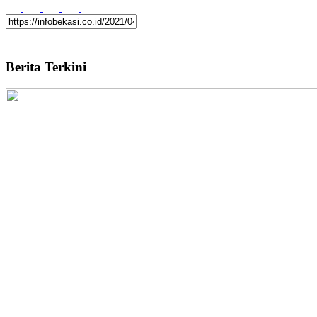
Berita Terkini