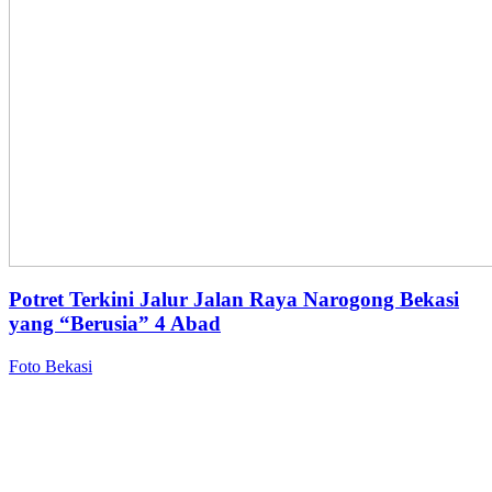
Potret Terkini Jalur Jalan Raya Narogong Bekasi
yang “Berusia” 4 Abad
Foto Bekasi