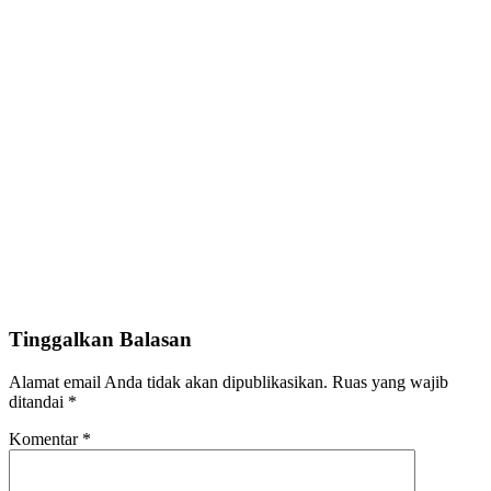
Tinggalkan Balasan
Alamat email Anda tidak akan dipublikasikan.
Ruas yang wajib
ditandai
*
Komentar
*