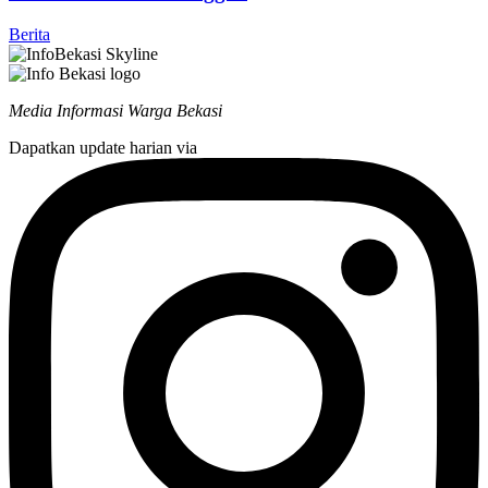
Berita
Media Informasi Warga Bekasi
Dapatkan update harian via