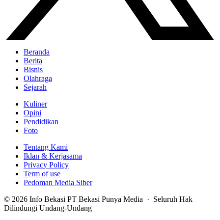
Beranda
Berita
Bisnis
Olahraga
Sejarah
Kuliner
Opini
Pendidikan
Foto
Tentang Kami
Iklan & Kerjasama
Privacy Policy
Term of use
Pedoman Media Siber
© 2026 Info Bekasi PT Bekasi Punya Media · Seluruh Hak
Dilindungi Undang-Undang