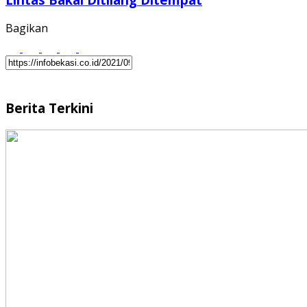
Bagikan
Berita Terkini