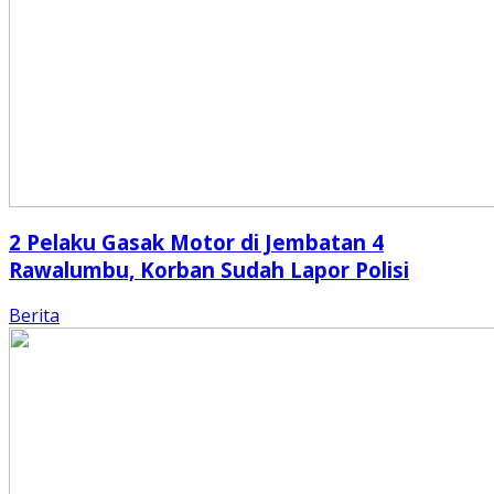
2 Pelaku Gasak Motor di Jembatan 4
Rawalumbu, Korban Sudah Lapor Polisi
Berita