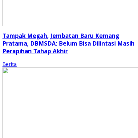
Tampak Megah, Jembatan Baru Kemang
Pratama, DBMSDA: Belum Bisa Dilintasi Masih
Perapihan Tahap Akhir
Berita