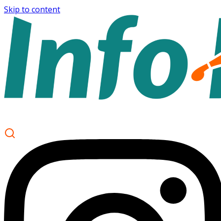
Skip to content