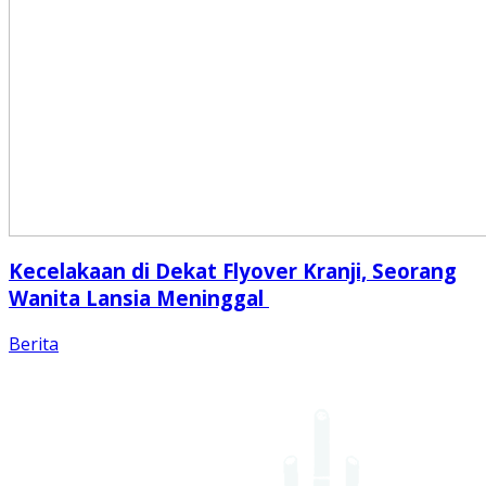
Kecelakaan di Dekat Flyover Kranji, Seorang
Wanita Lansia Meninggal
Berita