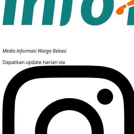
Media Informasi Warga Bekasi
Dapatkan update harian via