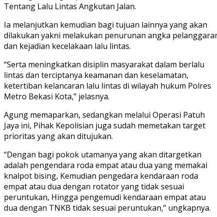
Tentang Lalu Lintas Angkutan Jalan.
Ia melanjutkan kemudian bagi tujuan lainnya yang akan
dilakukan yakni melakukan penurunan angka pelanggara
dan kejadian kecelakaan lalu lintas.
“Serta meningkatkan disiplin masyarakat dalam berlalu
lintas dan terciptanya keamanan dan keselamatan,
ketertiban kelancaran lalu lintas di wilayah hukum Polres
Metro Bekasi Kota,” jelasnya.
Agung memaparkan, sedangkan melalui Operasi Patuh
Jaya ini, Pihak Kepolisian juga sudah memetakan target
prioritas yang akan ditujukan.
“Dengan bagi pokok utamanya yang akan ditargetkan
adalah pengendara roda empat atau dua yang memakai
knalpot bising, Kemudian pengedara kendaraan roda
empat atau dua dengan rotator yang tidak sesuai
peruntukan, Hingga pengemudi kendaraan empat atau
dua dengan TNKB tidak sesuai peruntukan,” ungkapnya.