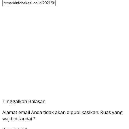
Tinggalkan Balasan
Alamat email Anda tidak akan dipublikasikan.
Ruas yang
wajib ditandai
*