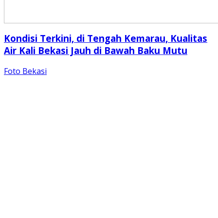
Kondisi Terkini, di Tengah Kemarau, Kualitas
Air Kali Bekasi Jauh di Bawah Baku Mutu
Foto Bekasi