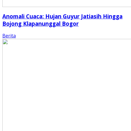
Anomali Cuaca: Hujan Guyur Jatiasih Hingga
Bojong Klapanunggal Bogor
Berita