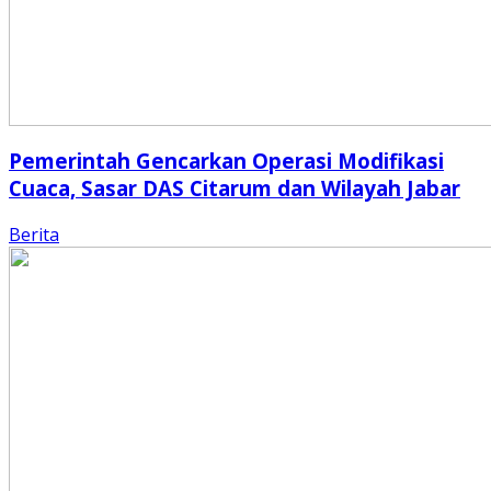
Pemerintah Gencarkan Operasi Modifikasi
Cuaca, Sasar DAS Citarum dan Wilayah Jabar
Berita