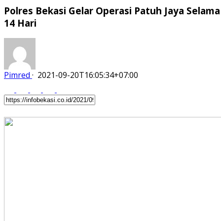
Polres Bekasi Gelar Operasi Patuh Jaya Selama
14 Hari
Pimred
·
2021-09-20T16:05:34+07:00