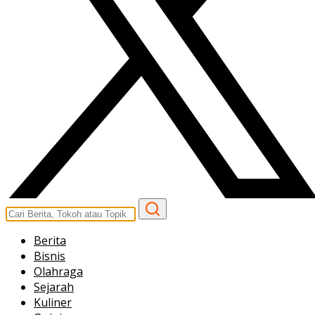
Berita
Bisnis
Olahraga
Sejarah
Kuliner