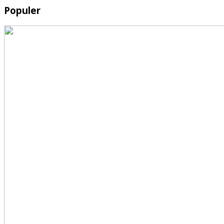
Populer