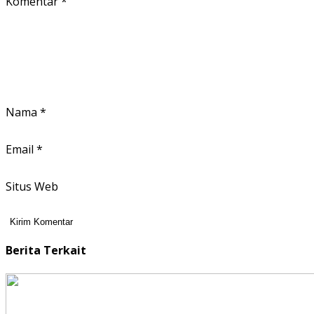
Komentar
*
Nama
*
Email
*
Situs Web
Berita Terkait