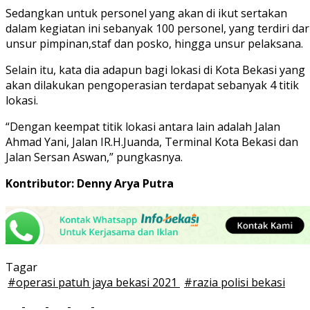
Sedangkan untuk personel yang akan di ikut sertakan
dalam kegiatan ini sebanyak 100 personel, yang terdiri dar
unsur pimpinan,staf dan posko, hingga unsur pelaksana.
Selain itu, kata dia adapun bagi lokasi di Kota Bekasi yang
akan dilakukan pengoperasian terdapat sebanyak 4 titik
lokasi.
“Dengan keempat titik lokasi antara lain adalah Jalan
Ahmad Yani, Jalan IR.H.Juanda, Terminal Kota Bekasi dan
Jalan Sersan Aswan,” pungkasnya.
Kontributor: Denny Arya Putra
Tagar
#
operasi patuh jaya bekasi 2021
#
razia polisi bekasi