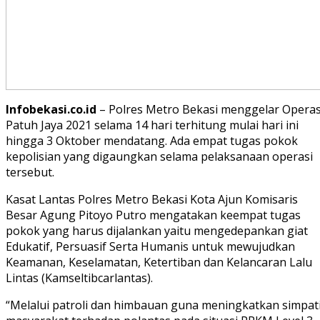
Infobekasi.co.id
– Polres Metro Bekasi menggelar Operas
Patuh Jaya 2021 selama 14 hari terhitung mulai hari ini
hingga 3 Oktober mendatang. Ada empat tugas pokok
kepolisian yang digaungkan selama pelaksanaan operasi
tersebut.
Kasat Lantas Polres Metro Bekasi Kota Ajun Komisaris
Besar Agung Pitoyo Putro mengatakan keempat tugas
pokok yang harus dijalankan yaitu mengedepankan giat
Edukatif, Persuasif Serta Humanis untuk mewujudkan
Keamanan, Keselamatan, Ketertiban dan Kelancaran Lalu
Lintas (Kamseltibcarlantas).
“Melalui patroli dan himbauan guna meningkatkan simpat