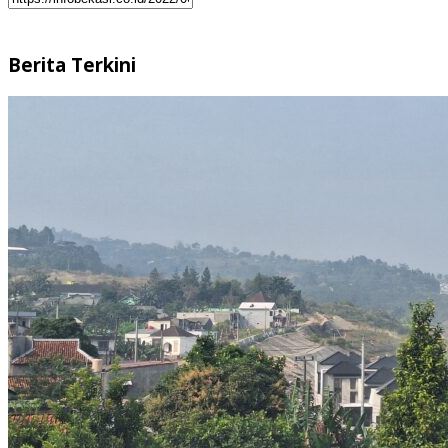
Berita Terkini