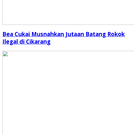
Bea Cukai Musnahkan Jutaan Batang Rokok
Ilegal di Cikarang