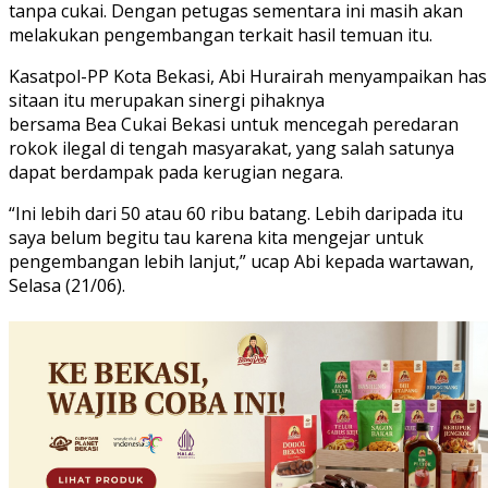
tanpa cukai. Dengan petugas sementara ini masih akan
melakukan pengembangan terkait hasil temuan itu.
Kasatpol-PP Kota Bekasi, Abi Hurairah menyampaikan hasi
sitaan itu merupakan sinergi pihaknya
bersama Bea Cukai Bekasi untuk mencegah peredaran
rokok ilegal di tengah masyarakat, yang salah satunya
dapat berdampak pada kerugian negara.
“Ini lebih dari 50 atau 60 ribu batang. Lebih daripada itu
saya belum begitu tau karena kita mengejar untuk
pengembangan lebih lanjut,” ucap Abi kepada wartawan,
Selasa (21/06).