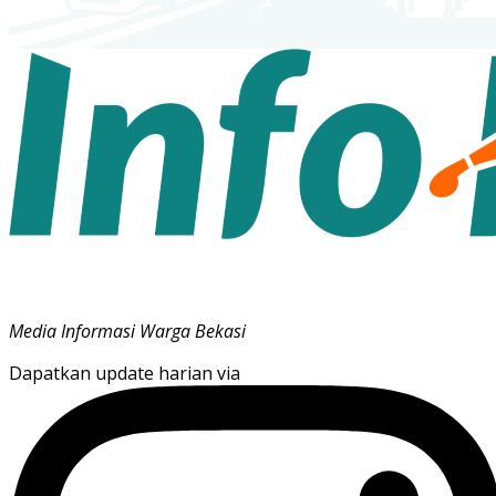
Media Informasi Warga Bekasi
Dapatkan update harian via