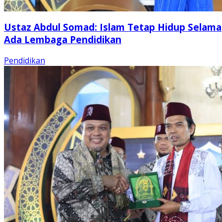
Ustaz Abdul Somad: Islam Tetap Hidup Selama
Ada Lembaga Pendidikan
Pendidikan