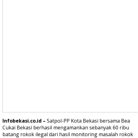
Infobekasi.co.id –
Satpol-PP Kota Bekasi bersama Bea
Cukai Bekasi berhasil mengamankan sebanyak 60 ribu
batang rokok ilegal dari hasil monitoring masalah rokok