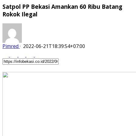
Satpol PP Bekasi Amankan 60 Ribu Batang
Rokok Ilegal
Pimred
·
2022-06-21T18:39:54+07:00