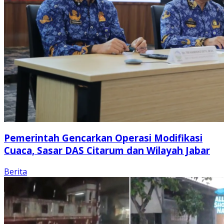
Pemerintah Gencarkan Operasi Modifikasi
Cuaca, Sasar DAS Citarum dan Wilayah Jabar
Berita