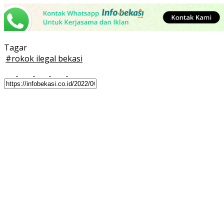
Tagar
#
rokok ilegal bekasi