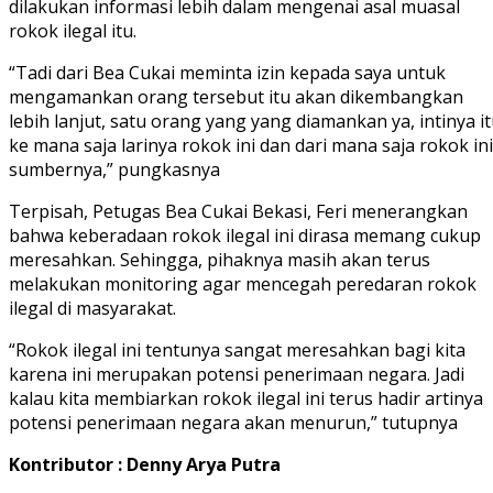
dilakukan informasi lebih dalam mengenai asal muasal
rokok ilegal itu.
“Tadi dari Bea Cukai meminta izin kepada saya untuk
mengamankan orang tersebut itu akan dikembangkan
lebih lanjut, satu orang yang yang diamankan ya, intinya i
ke mana saja larinya rokok ini dan dari mana saja rokok ini
sumbernya,” pungkasnya
Terpisah, Petugas Bea Cukai Bekasi, Feri menerangkan
bahwa keberadaan rokok ilegal ini dirasa memang cukup
meresahkan. Sehingga, pihaknya masih akan terus
melakukan monitoring agar mencegah peredaran rokok
ilegal di masyarakat.
“Rokok ilegal ini tentunya sangat meresahkan bagi kita
karena ini merupakan potensi penerimaan negara. Jadi
kalau kita membiarkan rokok ilegal ini terus hadir artinya
potensi penerimaan negara akan menurun,” tutupnya
Kontributor : Denny Arya Putra