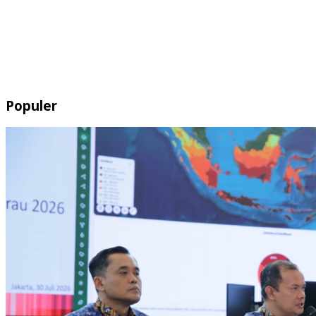
Populer