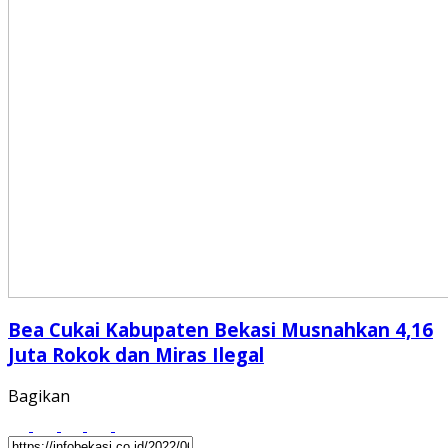
Bea Cukai Kabupaten Bekasi Musnahkan 4,16
Juta Rokok dan Miras Ilegal
Bagikan