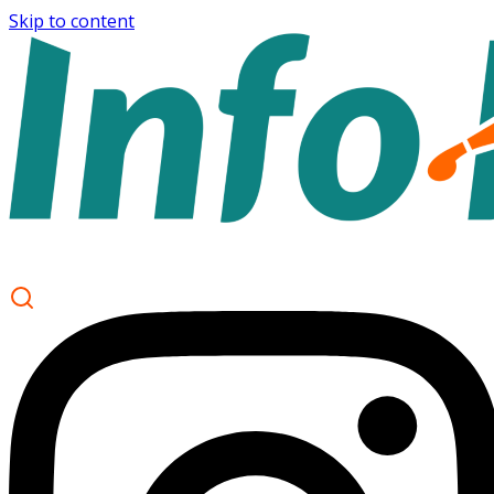
Skip to content