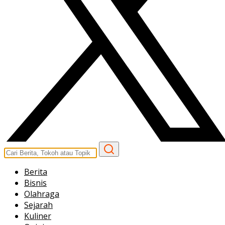
Berita
Bisnis
Olahraga
Sejarah
Kuliner