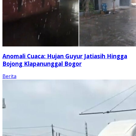
Anomali Cuaca: Hujan Guyur Jatiasih Hingga
Bojong Klapanunggal Bogor
Berita