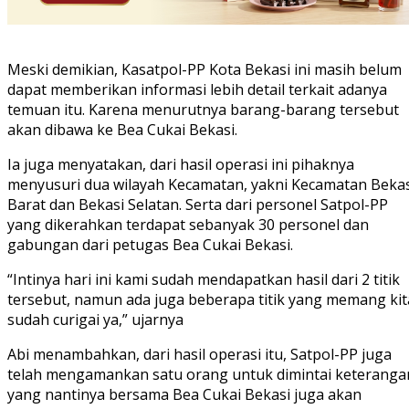
Meski demikian, Kasatpol-PP Kota Bekasi ini masih belum
dapat memberikan informasi lebih detail terkait adanya
temuan itu. Karena menurutnya barang-barang tersebut
akan dibawa ke Bea Cukai Bekasi.
Ia juga menyatakan, dari hasil operasi ini pihaknya
menyusuri dua wilayah Kecamatan, yakni Kecamatan Bekas
Barat dan Bekasi Selatan. Serta dari personel Satpol-PP
yang dikerahkan terdapat sebanyak 30 personel dan
gabungan dari petugas Bea Cukai Bekasi.
“Intinya hari ini kami sudah mendapatkan hasil dari 2 titik
tersebut, namun ada juga beberapa titik yang memang kit
sudah curigai ya,” ujarnya
Abi menambahkan, dari hasil operasi itu, Satpol-PP juga
telah mengamankan satu orang untuk dimintai keteranga
yang nantinya bersama Bea Cukai Bekasi juga akan