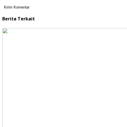
Berita Terkait