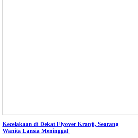
Kecelakaan di Dekat Flyover Kranji, Seorang
Wanita Lansia Meninggal