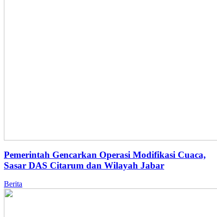
Pemerintah Gencarkan Operasi Modifikasi Cuaca,
Sasar DAS Citarum dan Wilayah Jabar
Berita