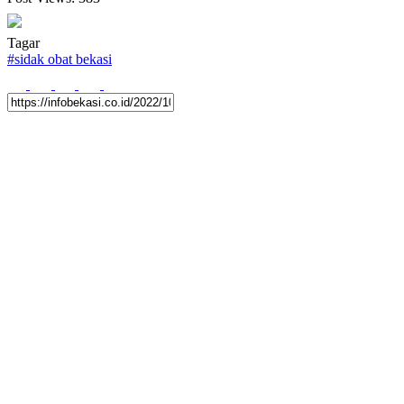
Tagar
#
sidak obat bekasi