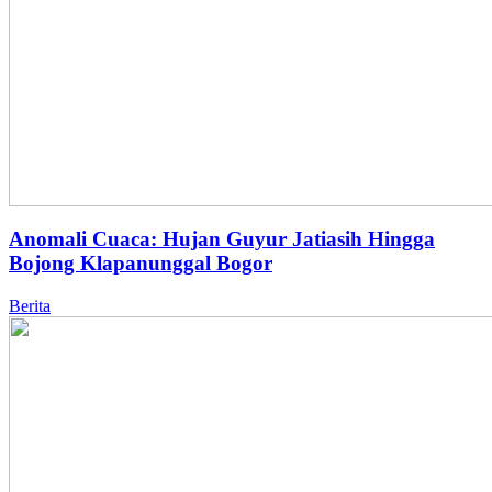
Anomali Cuaca: Hujan Guyur Jatiasih Hingga
Bojong Klapanunggal Bogor
Berita