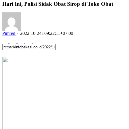
Hari Ini, Polisi Sidak Obat Sirop di Toko Obat
Pimred
·
2022-10-24T09:22:11+07:00