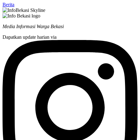
Berita
Media Informasi Warga Bekasi
Dapatkan update harian via