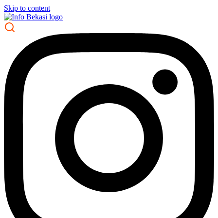
Skip to content