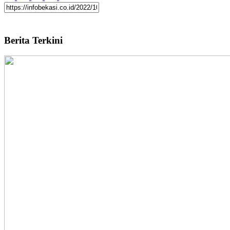
Berita Terkini