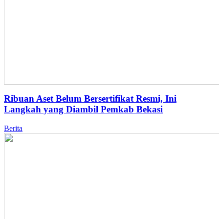
Ribuan Aset Belum Bersertifikat Resmi, Ini
Langkah yang Diambil Pemkab Bekasi
Berita