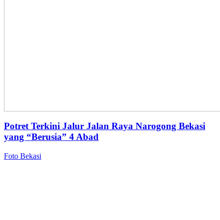
Potret Terkini Jalur Jalan Raya Narogong Bekasi
yang “Berusia” 4 Abad
Foto Bekasi