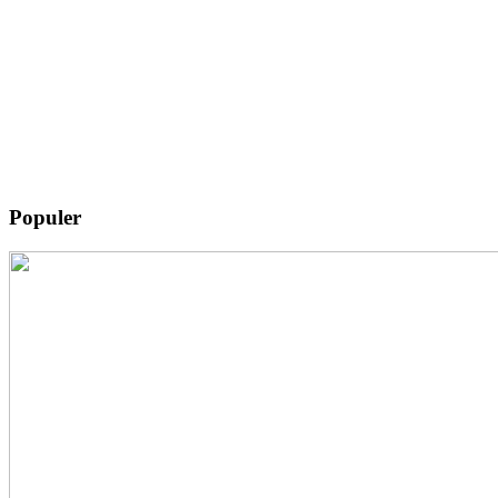
Populer