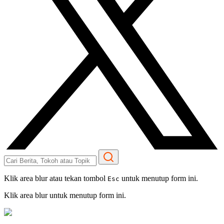
Klik area blur atau tekan tombol
untuk menutup form ini.
Esc
Klik area blur untuk menutup form ini.