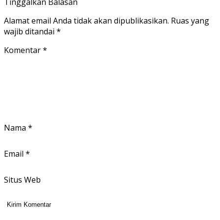
Tinggalkan Balasan
Alamat email Anda tidak akan dipublikasikan.
Ruas yang
wajib ditandai
*
Komentar
*
Nama
*
Email
*
Situs Web