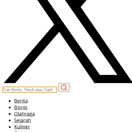
Berita
Bisnis
Olahraga
Sejarah
Kuliner