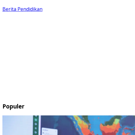
Berita
Pendidikan
Populer