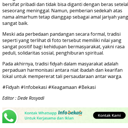
bersifat pribadi dan tidak bisa diganti dengan beras setela
seseorang meninggal. Namun, pemberian sedekah atas
nama almarhum tetap dianggap sebagai amal jariyah yan
sangat baik.
Meski ada perbedaan pandangan secara formal, tradisi
seperti yang terlihat di foto tersebut memiliki nilai yang
sangat positif bagi kehidupan bermasyarakat, yakni rasa
peduli, solidaritas sosial, penghiburan spiritual.
Pada akhirnya, tradisi fidyah dalam masyarakat adalah
perpaduan harmonisasi antara niat ibadah dan kearifan
lokal untuk mempererat tali persaudaraan antar warga.
#Fidyah #Infobekasi #Keagamaan #Bekasi
Editor : Dede Rosyadi