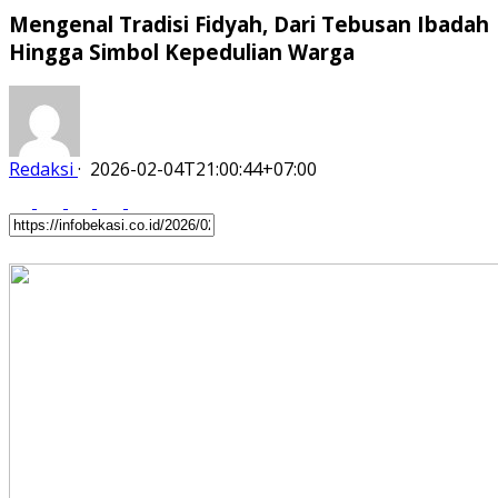
Mengenal Tradisi Fidyah, Dari Tebusan Ibadah
Hingga Simbol Kepedulian Warga
Redaksi
·
2026-02-04T21:00:44+07:00