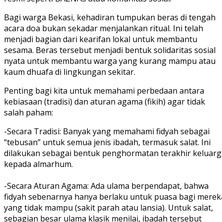
Bagi warga Bekasi, kehadiran tumpukan beras di tengah
acara doa bukan sekadar menjalankan ritual. Ini telah
menjadi bagian dari kearifan lokal untuk membantu
sesama. Beras tersebut menjadi bentuk solidaritas sosial
nyata untuk membantu warga yang kurang mampu atau
kaum dhuafa di lingkungan sekitar.
Penting bagi kita untuk memahami perbedaan antara
kebiasaan (tradisi) dan aturan agama (fikih) agar tidak
salah paham:
-Secara Tradisi: Banyak yang memahami fidyah sebagai
“tebusan” untuk semua jenis ibadah, termasuk salat. Ini
dilakukan sebagai bentuk penghormatan terakhir keluarg
kepada almarhum.
-Secara Aturan Agama: Ada ulama berpendapat, bahwa
fidyah sebenarnya hanya berlaku untuk puasa bagi merek
yang tidak mampu (sakit parah atau lansia). Untuk salat,
sebagian besar ulama klasik menilai, ibadah tersebut