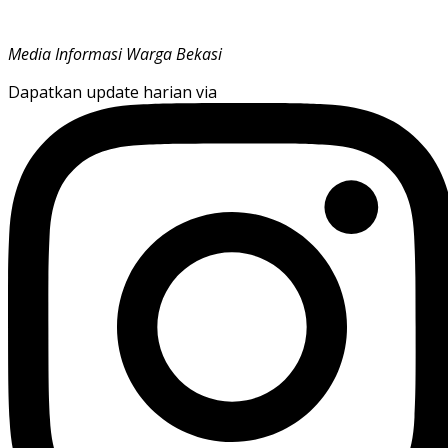
Media Informasi Warga Bekasi
Dapatkan update harian via