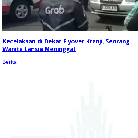
Kecelakaan di Dekat Flyover Kranji, Seorang
Wanita Lansia Meninggal
Berita