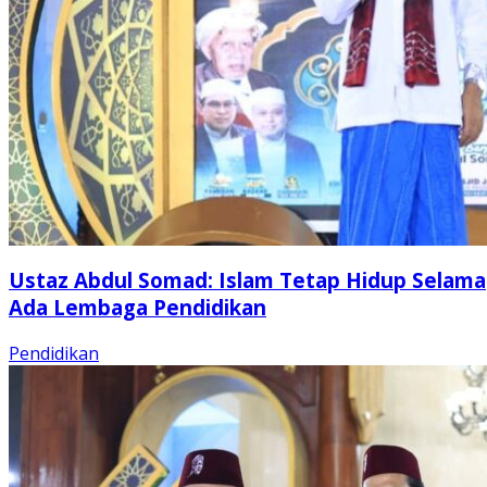
Ustaz Abdul Somad: Islam Tetap Hidup Selama
Ada Lembaga Pendidikan
Pendidikan