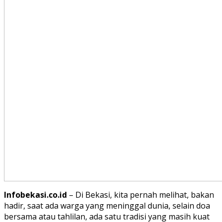
Infobekasi.co.id
– Di Bekasi, kita pernah melihat, bakan
hadir, saat ada warga yang meninggal dunia, selain doa
bersama atau tahlilan, ada satu tradisi yang masih kuat