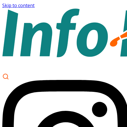
Skip to content