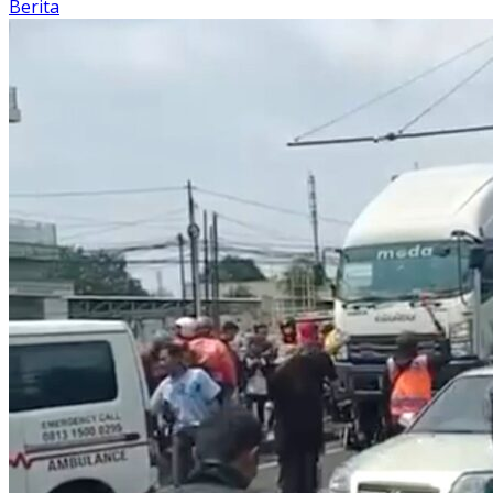
Berita