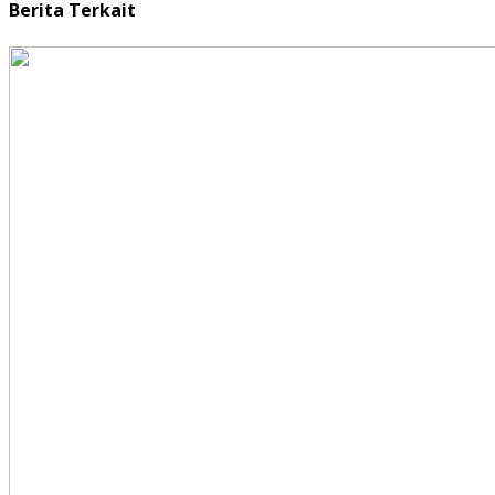
Berita Terkait