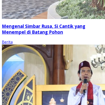
Mengenal Simbar Rusa, Si Cantik yang
Menempel di Batang Pohon
Berita