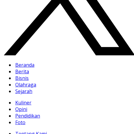
Beranda
Berita
Bisnis
Olahraga
Sejarah
Kuliner
Opini
Pendidikan
Foto
Tentang Kami