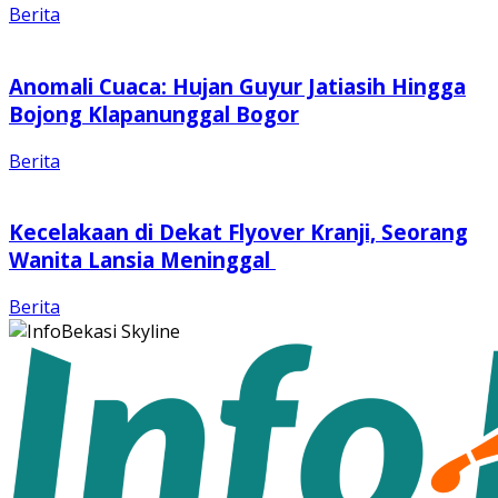
Berita
Anomali Cuaca: Hujan Guyur Jatiasih Hingga
Bojong Klapanunggal Bogor
Berita
Kecelakaan di Dekat Flyover Kranji, Seorang
Wanita Lansia Meninggal
Berita