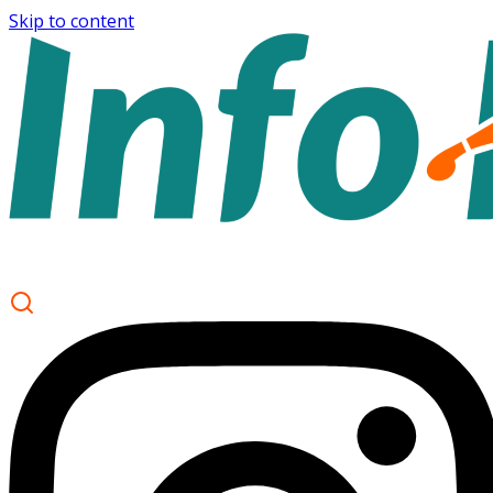
Skip to content