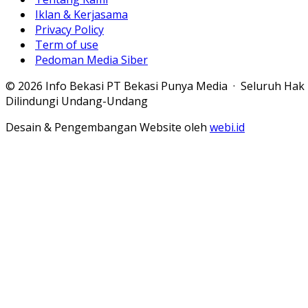
Iklan & Kerjasama
Privacy Policy
Term of use
Pedoman Media Siber
© 2026 Info Bekasi PT Bekasi Punya Media · Seluruh Hak
Dilindungi Undang-Undang
Desain & Pengembangan Website oleh
webi.id