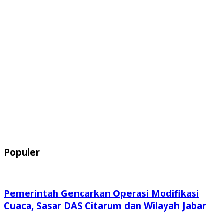
Populer
Pemerintah Gencarkan Operasi Modifikasi
Cuaca, Sasar DAS Citarum dan Wilayah Jabar