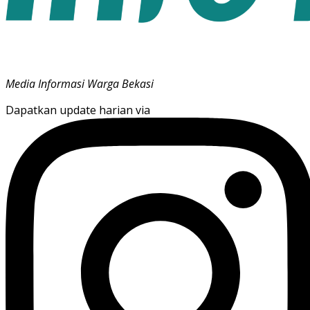
Media Informasi Warga Bekasi
Dapatkan update harian via