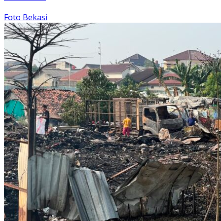
Foto Bekasi