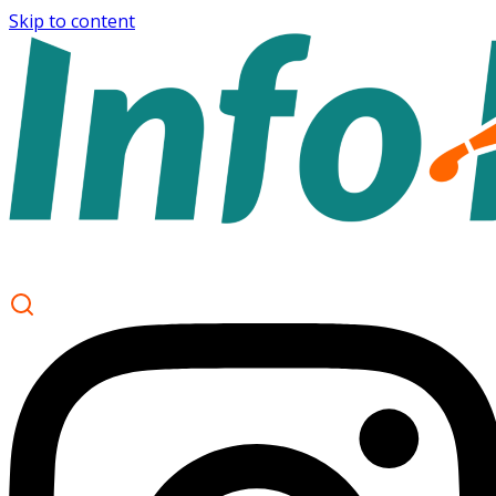
Skip to content