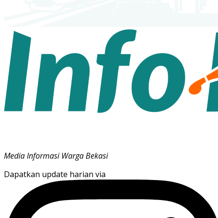
Media Informasi Warga Bekasi
Dapatkan update harian via