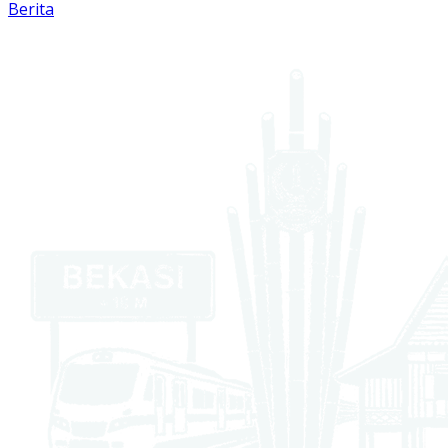
Berita