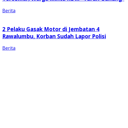
Berita
2 Pelaku Gasak Motor di Jembatan 4
Rawalumbu, Korban Sudah Lapor Polisi
Berita