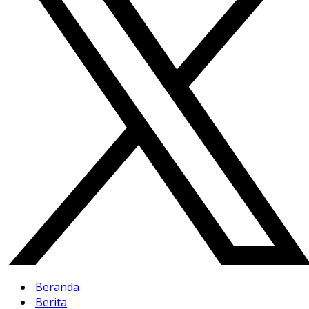
Beranda
Berita