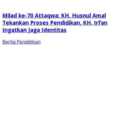
Milad ke-70 Attaqwa: KH. Husnul Amal
Tekankan Proses Pendidikan, KH. Irfan
Ingatkan Jaga Identitas
Berita
Pendidikan