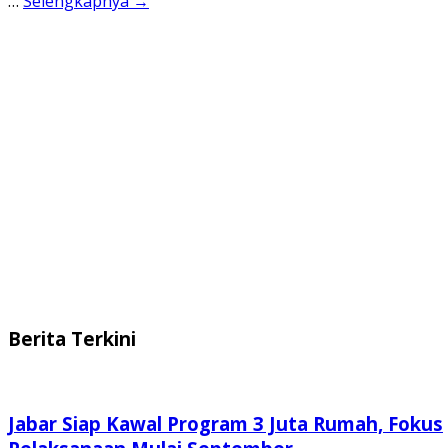
…
Selengkapnya →
Berita Terkini
Jabar Siap Kawal Program 3 Juta Rumah, Fokus