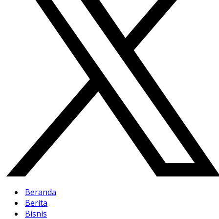
Beranda
Berita
Bisnis