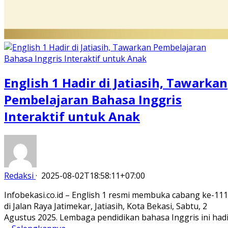
English 1 Hadir di Jatiasih, Tawarkan
Pembelajaran Bahasa Inggris
Interaktif untuk Anak
Redaksi
·
2025-08-02T18:58:11+07:00
Infobekasi.co.id – English 1 resmi membuka cabang ke-111
di Jalan Raya Jatimekar, Jatiasih, Kota Bekasi, Sabtu, 2
Agustus 2025. Lembaga pendidikan bahasa Inggris ini had