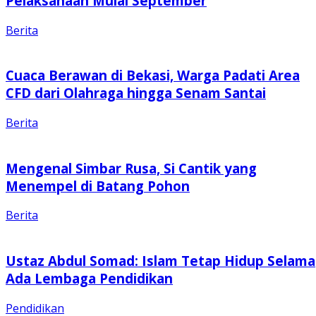
Pelaksanaan Mulai September
Berita
Cuaca Berawan di Bekasi, Warga Padati Area
CFD dari Olahraga hingga Senam Santai
Berita
Mengenal Simbar Rusa, Si Cantik yang
Menempel di Batang Pohon
Berita
Ustaz Abdul Somad: Islam Tetap Hidup Selama
Ada Lembaga Pendidikan
Pendidikan