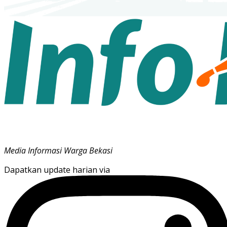
Media Informasi Warga Bekasi
Dapatkan update harian via