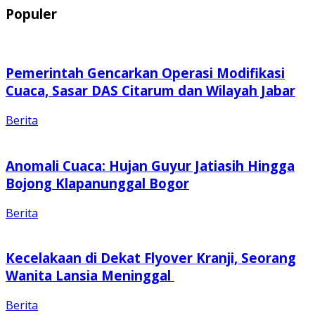
Populer
Pemerintah Gencarkan Operasi Modifikasi
Cuaca, Sasar DAS Citarum dan Wilayah Jabar
Berita
Anomali Cuaca: Hujan Guyur Jatiasih Hingga
Bojong Klapanunggal Bogor
Berita
Kecelakaan di Dekat Flyover Kranji, Seorang
Wanita Lansia Meninggal
Berita