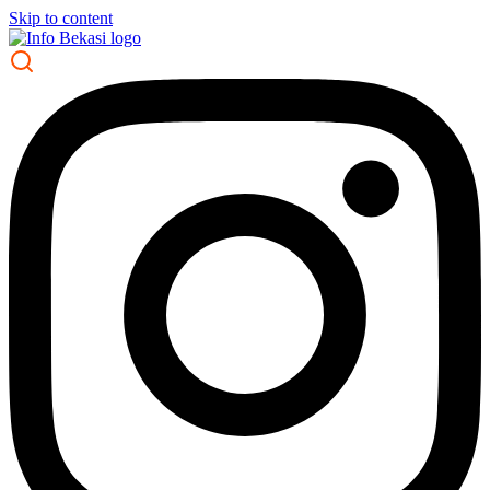
Skip to content