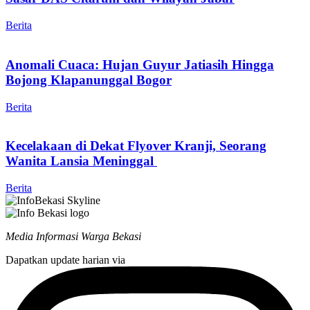
Berita
Anomali Cuaca: Hujan Guyur Jatiasih Hingga
Bojong Klapanunggal Bogor
Berita
Kecelakaan di Dekat Flyover Kranji, Seorang
Wanita Lansia Meninggal
Berita
Media Informasi Warga Bekasi
Dapatkan update harian via