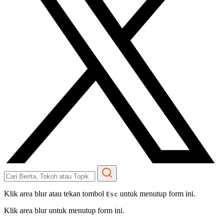
Klik area blur atau tekan tombol
untuk menutup form ini.
Esc
Klik area blur untuk menutup form ini.