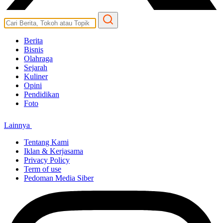
Berita
Bisnis
Olahraga
Sejarah
Kuliner
Opini
Pendidikan
Foto
Lainnya
Tentang Kami
Iklan & Kerjasama
Privacy Policy
Term of use
Pedoman Media Siber