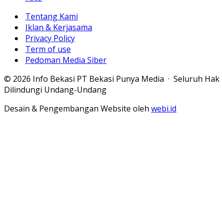
Tentang Kami
Iklan & Kerjasama
Privacy Policy
Term of use
Pedoman Media Siber
© 2026 Info Bekasi PT Bekasi Punya Media · Seluruh Hak
Dilindungi Undang-Undang
Desain & Pengembangan Website oleh
webi.id