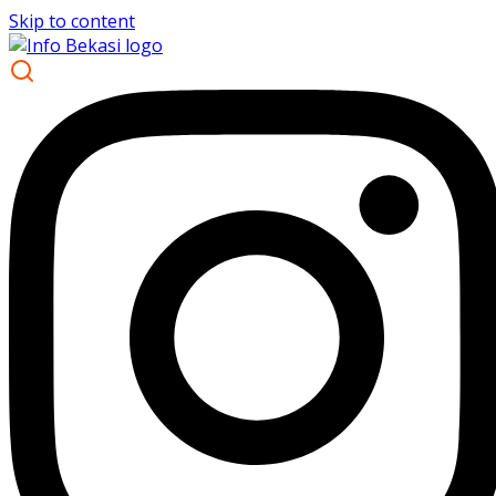
Skip to content