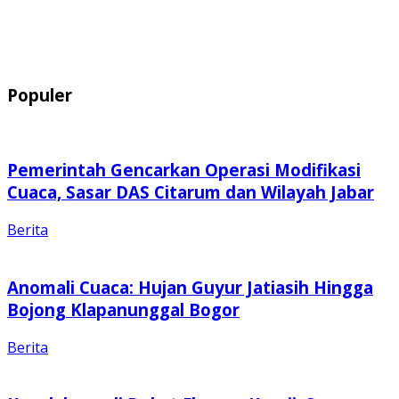
Populer
Pemerintah Gencarkan Operasi Modifikasi
Cuaca, Sasar DAS Citarum dan Wilayah Jabar
Berita
Anomali Cuaca: Hujan Guyur Jatiasih Hingga
Bojong Klapanunggal Bogor
Berita