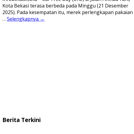
Kota Bekasi terasa berbeda pada Minggu (21 Desember
2025). Pada kesempatan itu, merek perlengkapan pakaian
…
Selengkapnya →
Berita Terkini