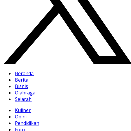
Beranda
Berita
Bisnis
Olahraga
Sejarah
Kuliner
Opini
Pendidikan
Foto