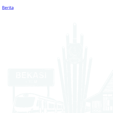
Berita