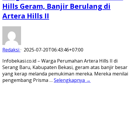
Hills Geram, Banjir Berulang di
Artera Hills II
Redaksi
·
2025-07-20T06:43:46+07:00
Infobekasi.co.id – Warga Perumahan Artera Hills II di
Serang Baru, Kabupaten Bekasi, geram atas banjir besar
yang kerap melanda pemukiman mereka. Mereka menilai
pengembang Prisma …
Selengkapnya →