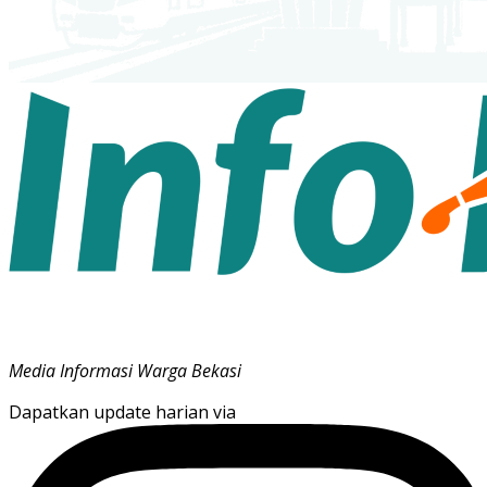
Media Informasi Warga Bekasi
Dapatkan update harian via