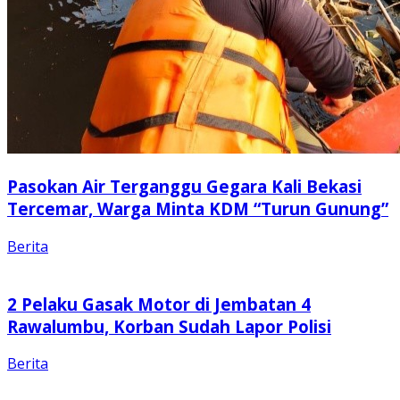
Pasokan Air Terganggu Gegara Kali Bekasi
Tercemar, Warga Minta KDM “Turun Gunung”
Berita
2 Pelaku Gasak Motor di Jembatan 4
Rawalumbu, Korban Sudah Lapor Polisi
Berita