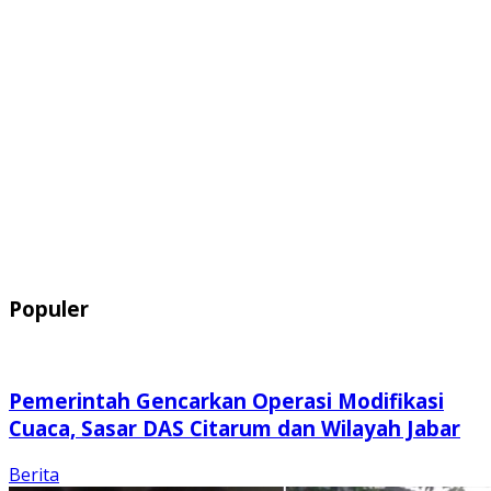
Populer
Pemerintah Gencarkan Operasi Modifikasi
Cuaca, Sasar DAS Citarum dan Wilayah Jabar
Berita