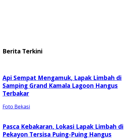
Berita Terkini
Api Sempat Mengamuk, Lapak Limbah di
Samping Grand Kamala Lagoon Hangus
Terbakar
Foto Bekasi
Pasca Kebakaran, Lokasi Lapak Limbah di
Pekayon Tersisa Puing-Puing Hangus