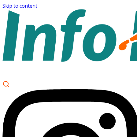
Skip to content