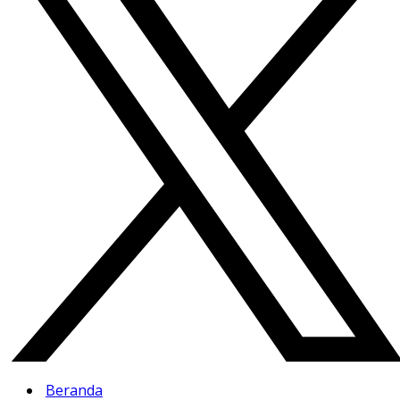
Beranda