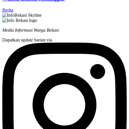
Berita
Media Informasi Warga Bekasi
Dapatkan update harian via