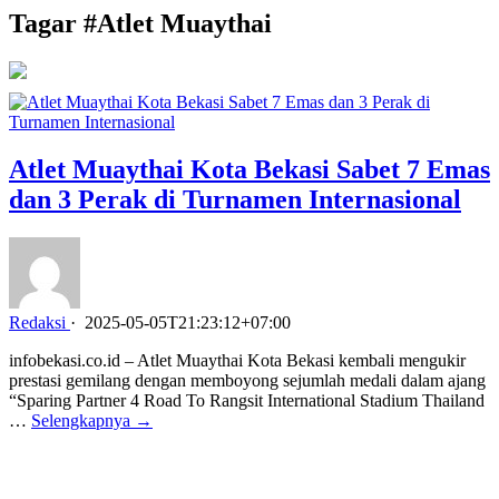
Tagar #
Atlet Muaythai
Atlet Muaythai Kota Bekasi Sabet 7 Emas
dan 3 Perak di Turnamen Internasional
Redaksi
·
2025-05-05T21:23:12+07:00
infobekasi.co.id – Atlet Muaythai Kota Bekasi kembali mengukir
prestasi gemilang dengan memboyong sejumlah medali dalam ajang
“Sparing Partner 4 Road To Rangsit International Stadium Thailand
…
Selengkapnya →