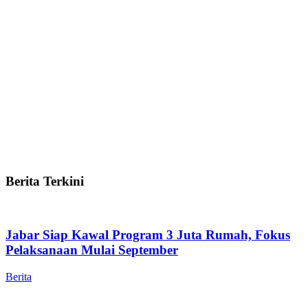
Berita Terkini
Jabar Siap Kawal Program 3 Juta Rumah, Fokus
Pelaksanaan Mulai September
Berita