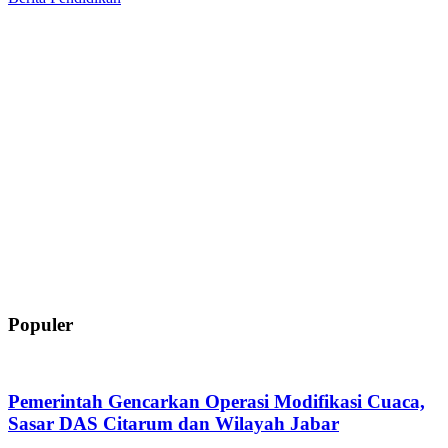
Populer
Pemerintah Gencarkan Operasi Modifikasi Cuaca,
Sasar DAS Citarum dan Wilayah Jabar