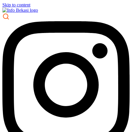
Skip to content