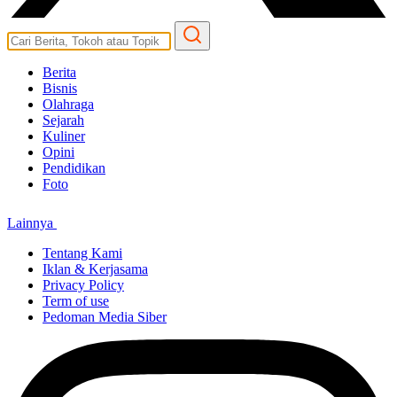
Berita
Bisnis
Olahraga
Sejarah
Kuliner
Opini
Pendidikan
Foto
Lainnya
Tentang Kami
Iklan & Kerjasama
Privacy Policy
Term of use
Pedoman Media Siber