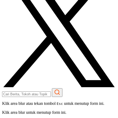
Klik area blur atau tekan tombol
untuk menutup form ini.
Esc
Klik area blur untuk menutup form ini.