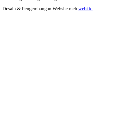
Desain & Pengembangan Website oleh
webi.id