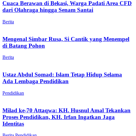
Cuaca Berawan di Bekasi, Warga Padati Area CFD
dari Olahraga hingga Senam Santai
Berita
Mengenal Simbar Rusa, Si Cantik yang Menempel
di Batang Pohon
Berita
Ustaz Abdul Somad: Islam Tetap Hidup Selama
Ada Lembaga Pendidikan
Pendidikan
Milad ke-70 Attaqwa: KH. Husnul Amal Tekankan
Proses Pendidikan, KH. Irfan Ingatkan Jaga
Identitas
Berita
Pendidikan