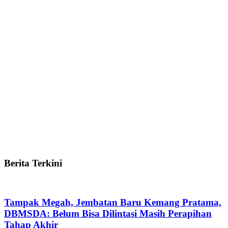
Berita Terkini
Tampak Megah, Jembatan Baru Kemang Pratama,
DBMSDA: Belum Bisa Dilintasi Masih Perapihan
Tahap Akhir