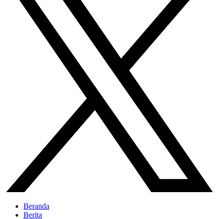
Beranda
Berita