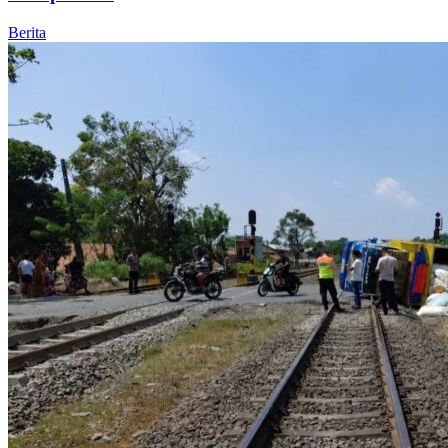
Berita