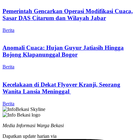
Pemerintah Gencarkan Operasi Modifikasi Cuaca,
Sasar DAS Citarum dan Wilayah Jabar
Berita
Anomali Cuaca: Hujan Guyur Jatiasih Hingga
Bojong Klapanunggal Bogor
Berita
Kecelakaan di Dekat Flyover Kranji, Seorang
Wanita Lansia Meninggal
Berita
Media Informasi Warga Bekasi
Dapatkan update harian via