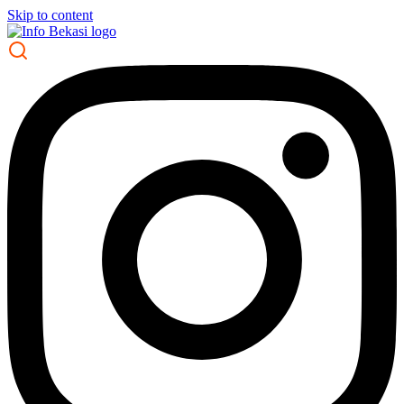
Skip to content