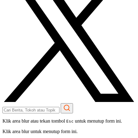
Klik area blur atau tekan tombol
untuk menutup form ini.
Esc
Klik area blur untuk menutup form ini.