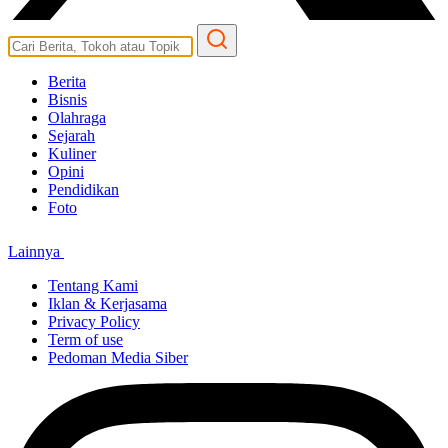
Berita
Bisnis
Olahraga
Sejarah
Kuliner
Opini
Pendidikan
Foto
Lainnya
Tentang Kami
Iklan & Kerjasama
Privacy Policy
Term of use
Pedoman Media Siber