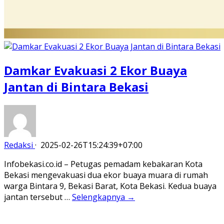
Damkar Evakuasi 2 Ekor Buaya
Jantan di Bintara Bekasi
Redaksi
·
2025-02-26T15:24:39+07:00
Infobekasi.co.id – Petugas pemadam kebakaran Kota
Bekasi mengevakuasi dua ekor buaya muara di rumah
warga Bintara 9, Bekasi Barat, Kota Bekasi. Kedua buaya
jantan tersebut …
Selengkapnya →