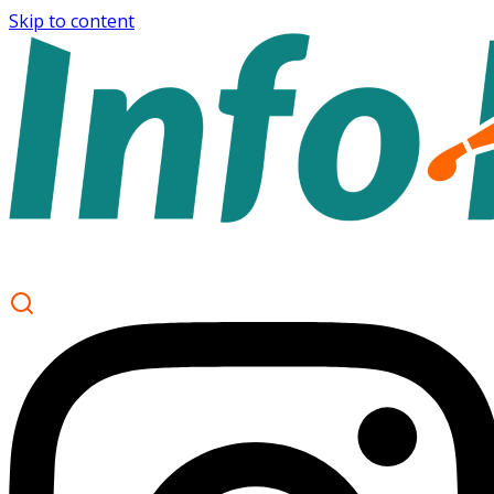
Skip to content