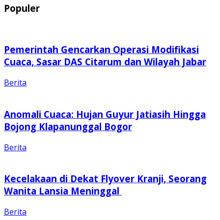
Populer
Pemerintah Gencarkan Operasi Modifikasi
Cuaca, Sasar DAS Citarum dan Wilayah Jabar
Berita
Anomali Cuaca: Hujan Guyur Jatiasih Hingga
Bojong Klapanunggal Bogor
Berita
Kecelakaan di Dekat Flyover Kranji, Seorang
Wanita Lansia Meninggal
Berita