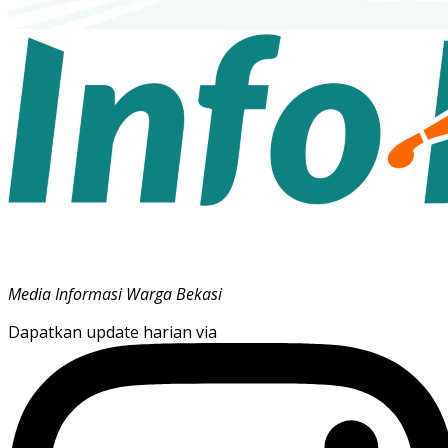
Media Informasi Warga Bekasi
Dapatkan update harian via