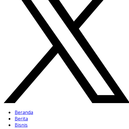
Beranda
Berita
Bisnis