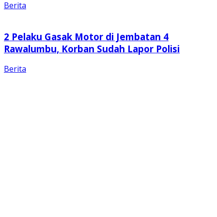
Berita
2 Pelaku Gasak Motor di Jembatan 4
Rawalumbu, Korban Sudah Lapor Polisi
Berita