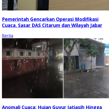
Pemerintah Gencarkan Operasi Modifikasi
Cuaca, Sasar DAS Citarum dan Wilayah Jabar
Berita
Anomali Cuaca: Hujan Guyur Jatiasih Hingga