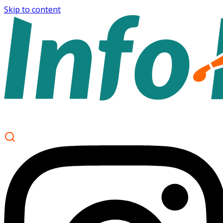
Skip to content