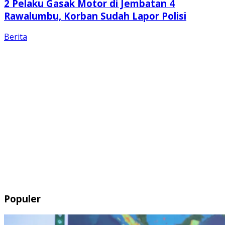
2 Pelaku Gasak Motor di Jembatan 4
Rawalumbu, Korban Sudah Lapor Polisi
Berita
Populer