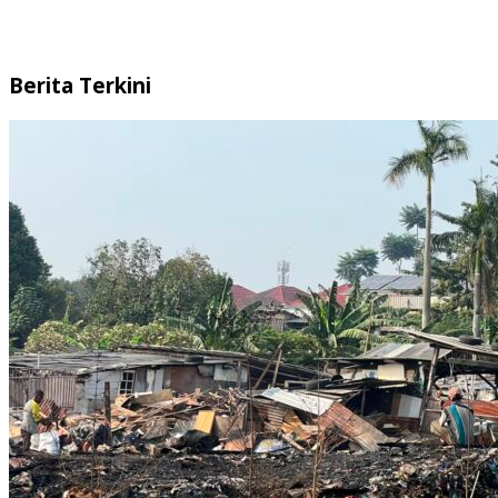
Berita Terkini