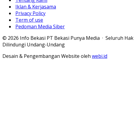
Tentang Kami
Iklan & Kerjasama
Privacy Policy
Term of use
Pedoman Media Siber
© 2026 Info Bekasi PT Bekasi Punya Media · Seluruh Hak
Dilindungi Undang-Undang
Desain & Pengembangan Website oleh
webi.id