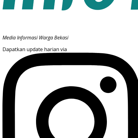
Media Informasi Warga Bekasi
Dapatkan update harian via