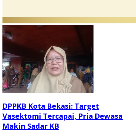
DPPKB Kota Bekasi: Target
Vasektomi Tercapai, Pria Dewasa
Makin Sadar KB