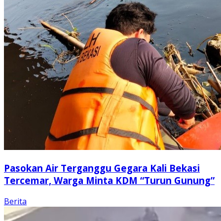
Pasokan Air Terganggu Gegara Kali Bekasi
Tercemar, Warga Minta KDM “Turun Gunung”
Berita