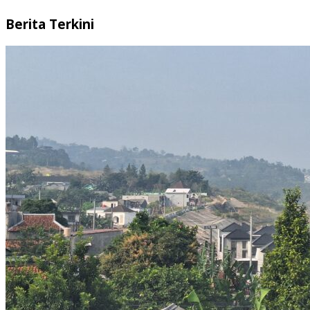
Berita Terkini