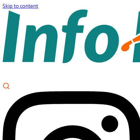
Skip to content