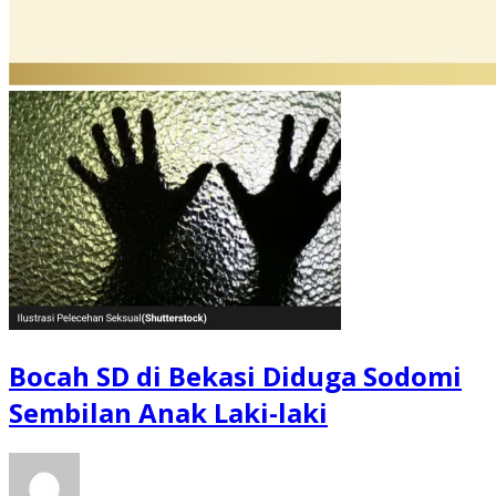
Bocah SD di Bekasi Diduga Sodomi
Sembilan Anak Laki-laki