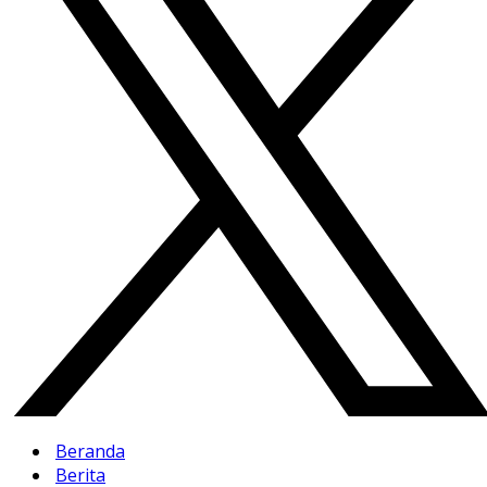
Beranda
Berita