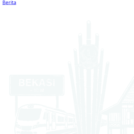
Berita