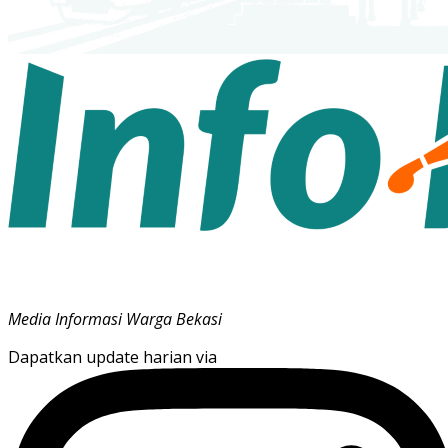
Media Informasi Warga Bekasi
Dapatkan update harian via