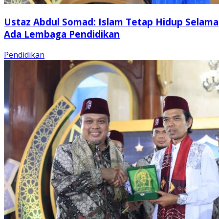
Ustaz Abdul Somad: Islam Tetap Hidup Selama
Ada Lembaga Pendidikan
Pendidikan