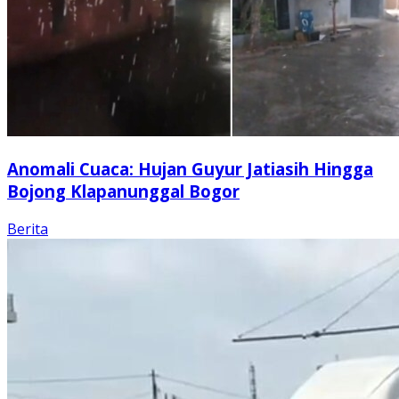
Anomali Cuaca: Hujan Guyur Jatiasih Hingga
Bojong Klapanunggal Bogor
Berita