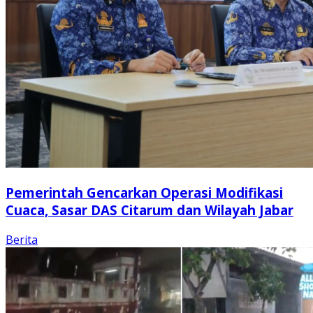
Pemerintah Gencarkan Operasi Modifikasi
Cuaca, Sasar DAS Citarum dan Wilayah Jabar
Berita