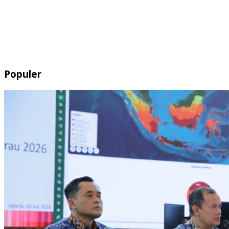
Populer