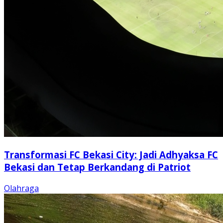
Transformasi FC Bekasi City: Jadi Adhyaksa FC
Bekasi dan Tetap Berkandang di Patriot
Olahraga