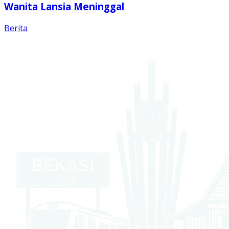
Wanita Lansia Meninggal
Berita