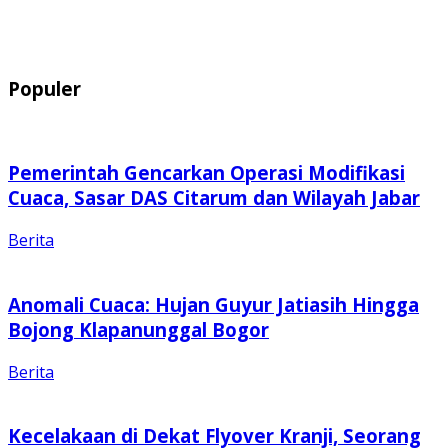
Populer
Pemerintah Gencarkan Operasi Modifikasi
Cuaca, Sasar DAS Citarum dan Wilayah Jabar
Berita
Anomali Cuaca: Hujan Guyur Jatiasih Hingga
Bojong Klapanunggal Bogor
Berita
Kecelakaan di Dekat Flyover Kranji, Seorang