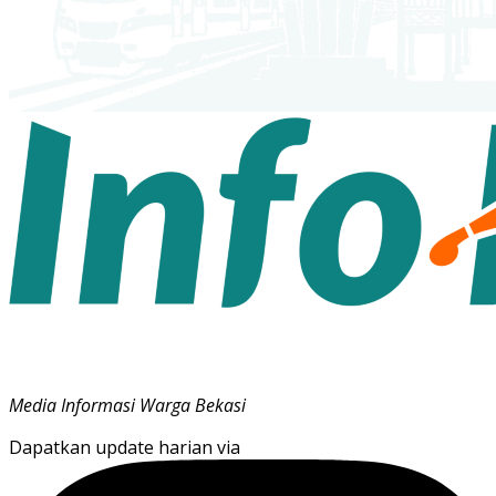
Media Informasi Warga Bekasi
Dapatkan update harian via