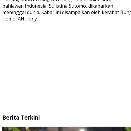
pahlawan Indonesia, Sulistina Sutomo, dikabarkan
meninggal dunia. Kabar ini disampaikan oleh kerabat Bun
Tomo, AH Tony.
Berita Terkini