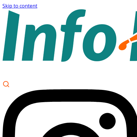
Skip to content