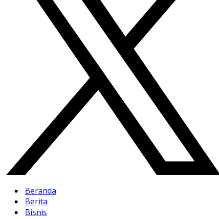
Beranda
Berita
Bisnis