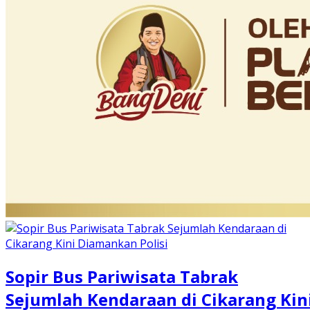
Sopir Bus Pariwisata Tabrak
Sejumlah Kendaraan di Cikarang Kin