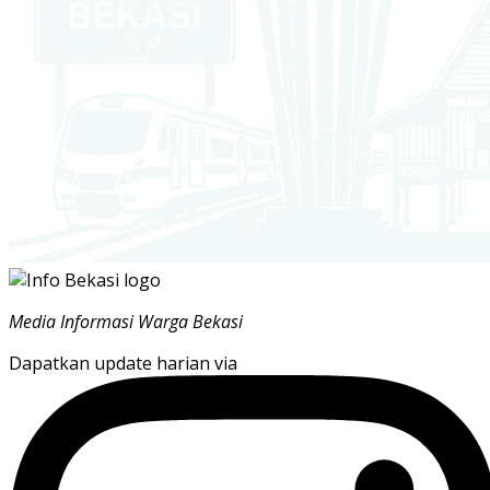
Media Informasi Warga Bekasi
Dapatkan update harian via