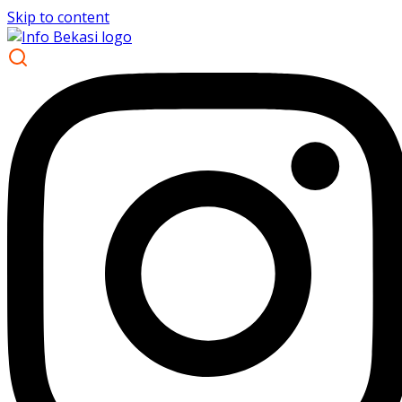
Skip to content