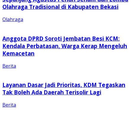
Olahraga Tradisional di Kabupaten Bekasi
Olahraga
Anggota DPRD Soroti Jembatan Besi KCM:
Kendala Perbatasan, Warga Kerap Mengeluh
Kemacetan
Berita
Layanan Dasar Jadi Prioritas, KDM Tegaskan
Tak Boleh Ada Daerah Terisolir Lagi
Berita