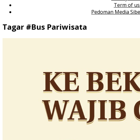
Term of us
Pedoman Media Sibe
Tagar #
Bus Pariwisata