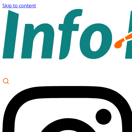
Skip to content