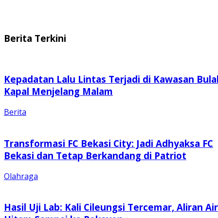
Berita Terkini
Kepadatan Lalu Lintas Terjadi di Kawasan Bula
Kapal Menjelang Malam
Berita
Transformasi FC Bekasi City: Jadi Adhyaksa FC
Bekasi dan Tetap Berkandang di Patriot
Olahraga
Hasil Uji Lab: Kali Cileungsi Tercemar, Aliran Air