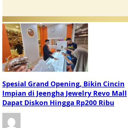
Spesial Grand Opening, Bikin Cincin
Impian di Jeengha Jewelry Revo Mall
Dapat Diskon Hingga Rp200 Ribu