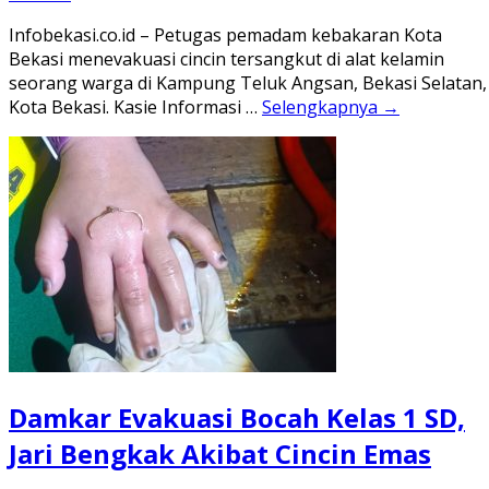
Infobekasi.co.id – Petugas pemadam kebakaran Kota
Bekasi menevakuasi cincin tersangkut di alat kelamin
seorang warga di Kampung Teluk Angsan, Bekasi Selatan,
Kota Bekasi. Kasie Informasi …
Selengkapnya →
Damkar Evakuasi Bocah Kelas 1 SD,
Jari Bengkak Akibat Cincin Emas