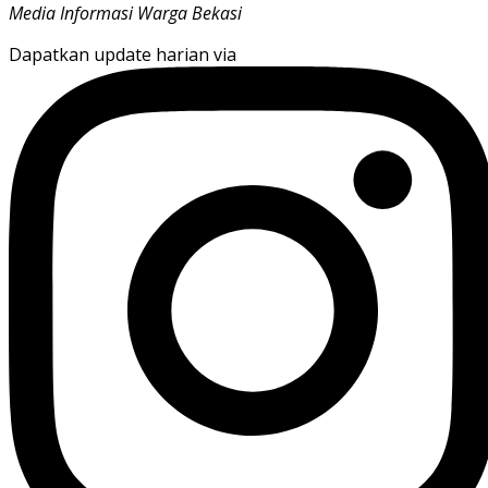
Media Informasi Warga Bekasi
Dapatkan update harian via