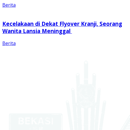
Berita
Kecelakaan di Dekat Flyover Kranji, Seorang
Wanita Lansia Meninggal
Berita