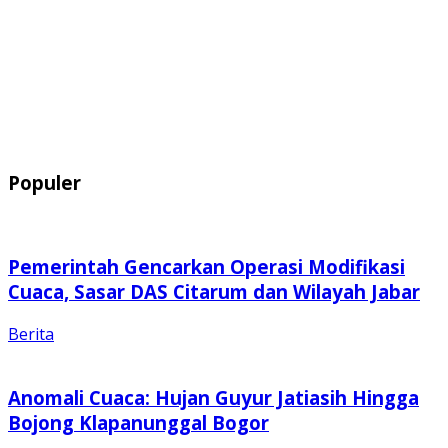
Populer
Pemerintah Gencarkan Operasi Modifikasi
Cuaca, Sasar DAS Citarum dan Wilayah Jabar
Berita
Anomali Cuaca: Hujan Guyur Jatiasih Hingga
Bojong Klapanunggal Bogor