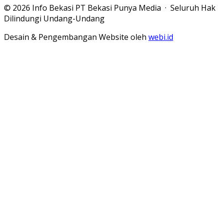
© 2026 Info Bekasi PT Bekasi Punya Media · Seluruh Hak
Dilindungi Undang-Undang
Desain & Pengembangan Website oleh
webi.id