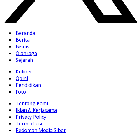
Beranda
Berita
Bisnis
Olahraga
Sejarah
Kuliner
Opini
Pendidikan
Foto
Tentang Kami
Iklan & Kerjasama
Privacy Policy
Term of use
Pedoman Media Siber