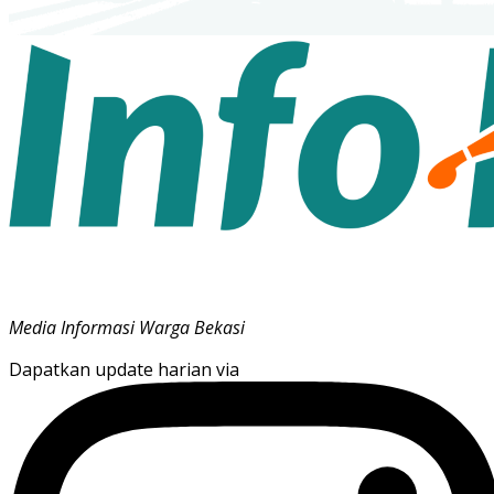
Media Informasi Warga Bekasi
Dapatkan update harian via