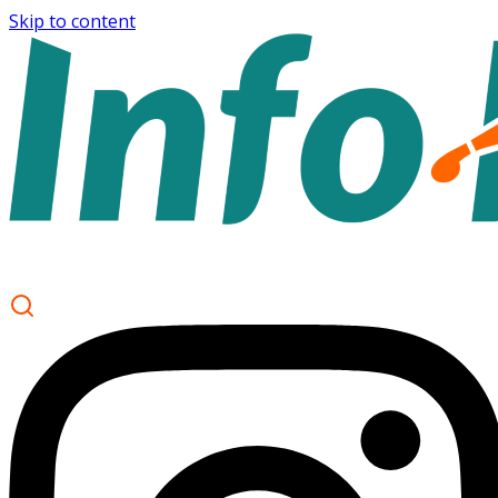
Skip to content