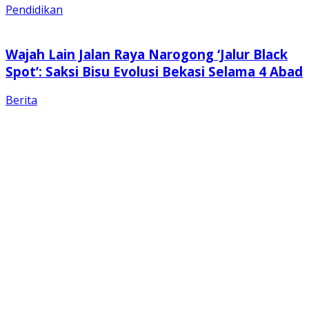
Pendidikan
Wajah Lain Jalan Raya Narogong ‘Jalur Black
Spot’: Saksi Bisu Evolusi Bekasi Selama 4 Abad
Berita