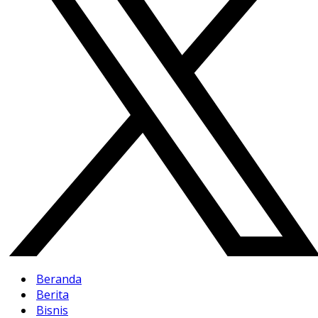
Beranda
Berita
Bisnis