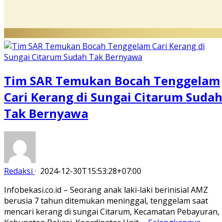
Tim SAR Temukan Bocah Tenggelam
Cari Kerang di Sungai Citarum Suda
Tak Bernyawa
Redaksi
·
2024-12-30T15:53:28+07:00
Infobekasi.co.id – Seorang anak laki-laki berinisial AMZ
berusia 7 tahun ditemukan meninggal, tenggelam saat
mencari kerang di sungai Citarum, Kecamatan Pebayuran,