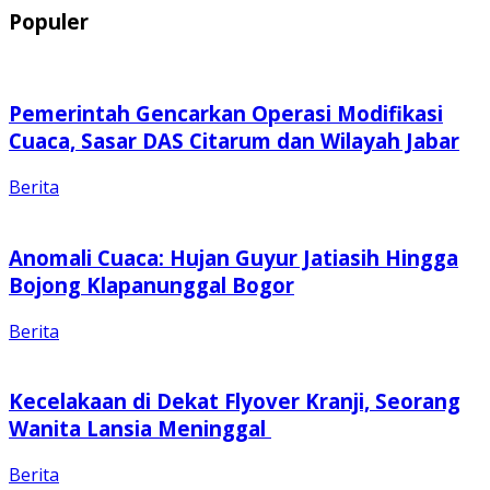
Populer
Pemerintah Gencarkan Operasi Modifikasi
Cuaca, Sasar DAS Citarum dan Wilayah Jabar
Berita
Anomali Cuaca: Hujan Guyur Jatiasih Hingga
Bojong Klapanunggal Bogor
Berita
Kecelakaan di Dekat Flyover Kranji, Seorang
Wanita Lansia Meninggal
Berita