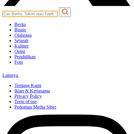
Berita
Bisnis
Olahraga
Sejarah
Kuliner
Opini
Pendidikan
Foto
Lainnya
Tentang Kami
Iklan & Kerjasama
Privacy Policy
Term of use
Pedoman Media Siber