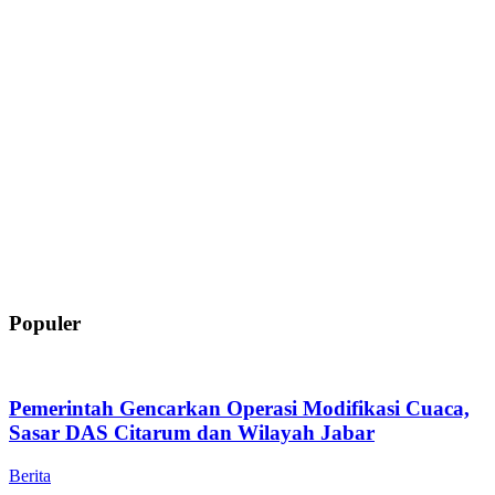
Populer
Pemerintah Gencarkan Operasi Modifikasi Cuaca,
Sasar DAS Citarum dan Wilayah Jabar
Berita