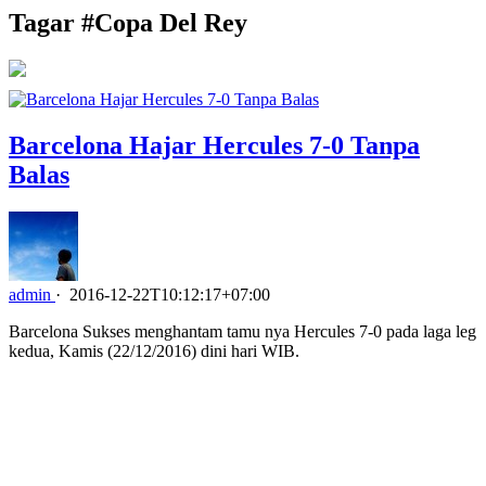
Tagar #
Copa Del Rey
Barcelona Hajar Hercules 7-0 Tanpa
Balas
admin
·
2016-12-22T10:12:17+07:00
Barcelona Sukses menghantam tamu nya Hercules 7-0 pada laga leg
kedua, Kamis (22/12/2016) dini hari WIB.