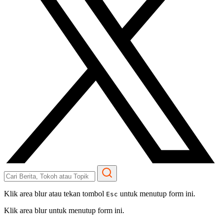
Klik area blur atau tekan tombol
untuk menutup form ini.
Esc
Klik area blur untuk menutup form ini.