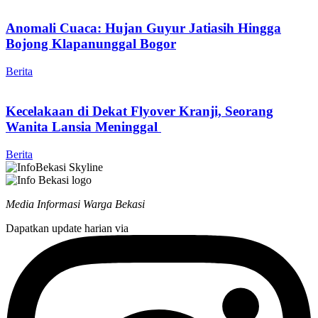
Anomali Cuaca: Hujan Guyur Jatiasih Hingga
Bojong Klapanunggal Bogor
Berita
Kecelakaan di Dekat Flyover Kranji, Seorang
Wanita Lansia Meninggal
Berita
Media Informasi Warga Bekasi
Dapatkan update harian via