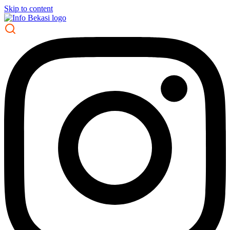
Skip to content