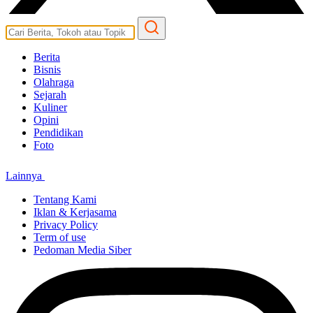
Berita
Bisnis
Olahraga
Sejarah
Kuliner
Opini
Pendidikan
Foto
Lainnya
Tentang Kami
Iklan & Kerjasama
Privacy Policy
Term of use
Pedoman Media Siber