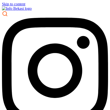
Skip to content