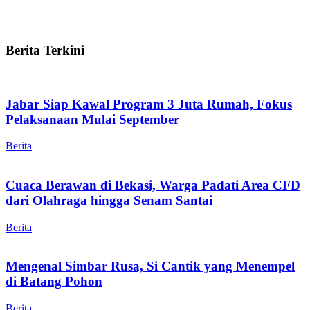
Berita Terkini
Jabar Siap Kawal Program 3 Juta Rumah, Fokus
Pelaksanaan Mulai September
Berita
Cuaca Berawan di Bekasi, Warga Padati Area CFD
dari Olahraga hingga Senam Santai
Berita
Mengenal Simbar Rusa, Si Cantik yang Menempel
di Batang Pohon
Berita