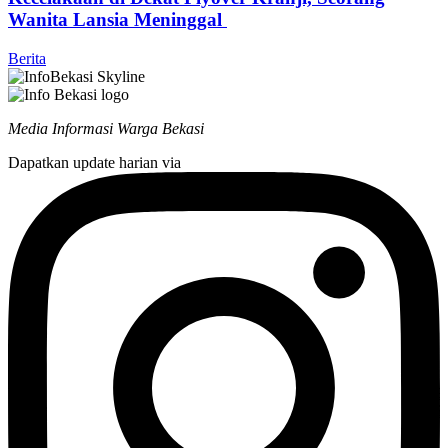
Wanita Lansia Meninggal
Berita
Media Informasi Warga Bekasi
Dapatkan update harian via