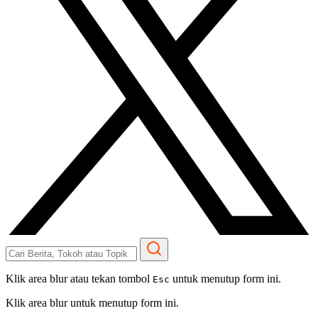
Klik area blur atau tekan tombol
untuk menutup form ini.
Esc
Klik area blur untuk menutup form ini.