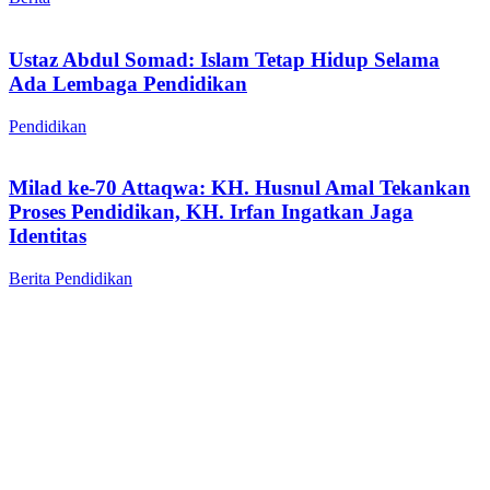
Ustaz Abdul Somad: Islam Tetap Hidup Selama
Ada Lembaga Pendidikan
Pendidikan
Milad ke-70 Attaqwa: KH. Husnul Amal Tekankan
Proses Pendidikan, KH. Irfan Ingatkan Jaga
Identitas
Berita
Pendidikan