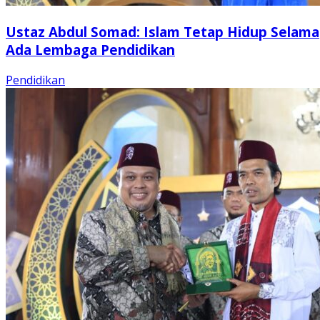
Ustaz Abdul Somad: Islam Tetap Hidup Selama
Ada Lembaga Pendidikan
Pendidikan