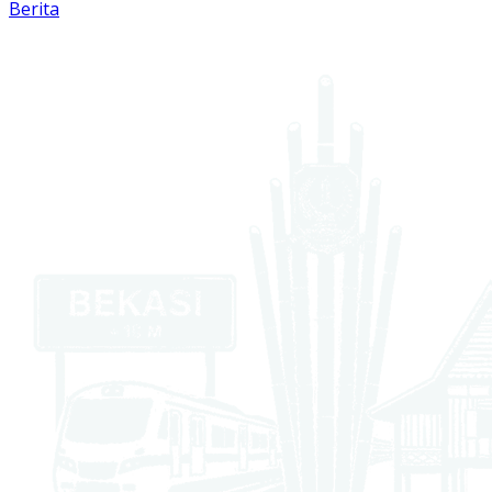
Berita