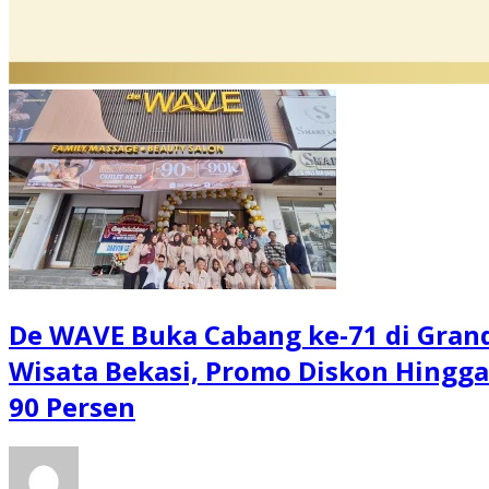
De WAVE Buka Cabang ke-71 di Gran
Wisata Bekasi, Promo Diskon Hingga
90 Persen