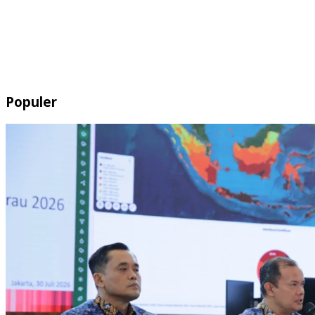
Populer