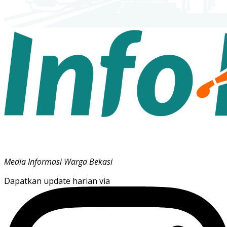
Media Informasi Warga Bekasi
Dapatkan update harian via