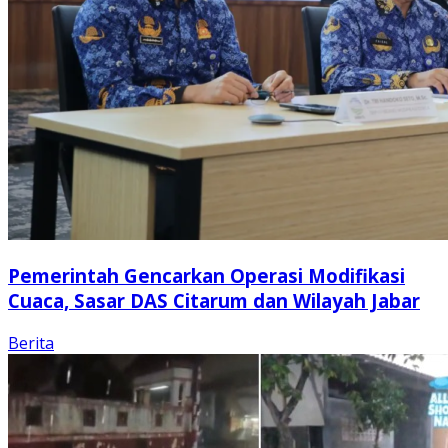
Pemerintah Gencarkan Operasi Modifikasi
Cuaca, Sasar DAS Citarum dan Wilayah Jabar
Berita