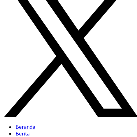
Beranda
Berita