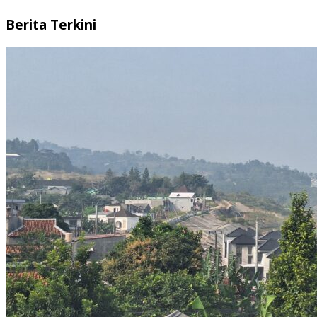
Berita Terkini