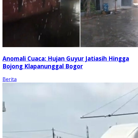
Anomali Cuaca: Hujan Guyur Jatiasih Hingga
Bojong Klapanunggal Bogor
Berita