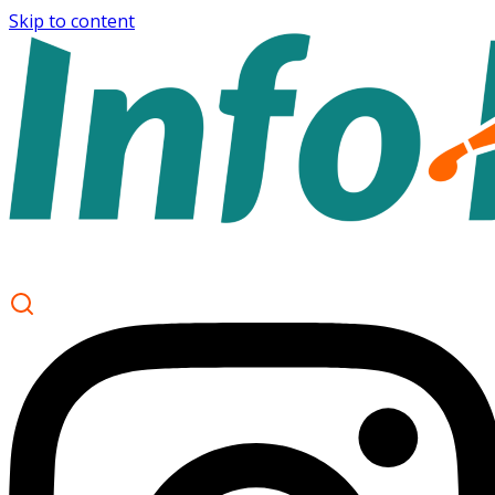
Skip to content