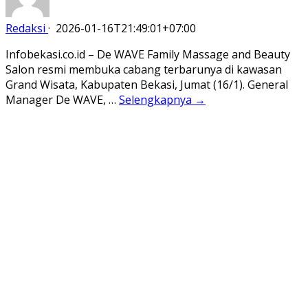
Redaksi
·
2026-01-16T21:49:01+07:00
Infobekasi.co.id – De WAVE Family Massage and Beauty
Salon resmi membuka cabang terbarunya di kawasan
Grand Wisata, Kabupaten Bekasi, Jumat (16/1). General
Manager De WAVE, …
Selengkapnya →