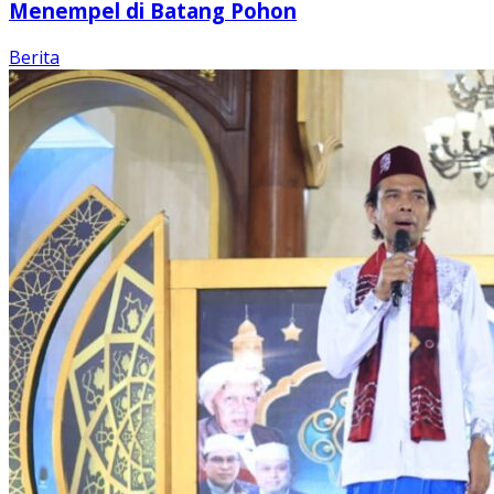
Menempel di Batang Pohon
Berita