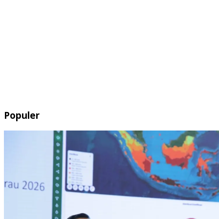
Populer