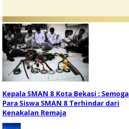
Kepala SMAN 8 Kota Bekasi : Semoga
Para Siswa SMAN 8 Terhindar dari
Kenakalan Remaja