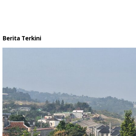
Berita Terkini