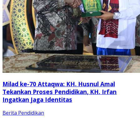
Milad ke-70 Attaqwa: KH. Husnul Amal
Tekankan Proses Pendidikan, KH. Irfan
Ingatkan Jaga Identitas
Berita
Pendidikan