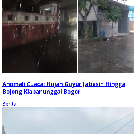
Anomali Cuaca: Hujan Guyur Jatiasih Hingga
Bojong Klapanunggal Bogor
Berita