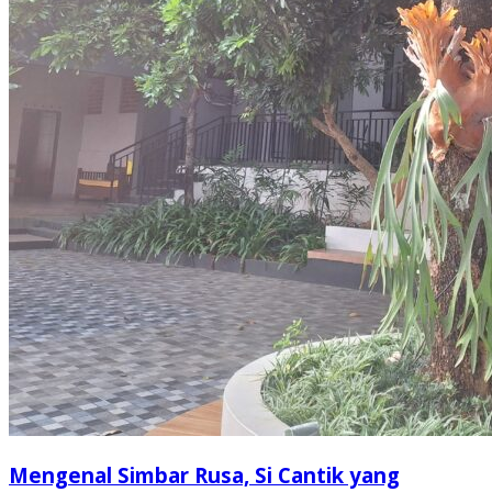
Mengenal Simbar Rusa, Si Cantik yang