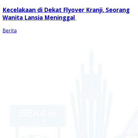
Kecelakaan di Dekat Flyover Kranji, Seorang
Wanita Lansia Meninggal
Berita