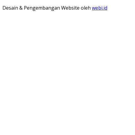
Desain & Pengembangan Website oleh
webi.id