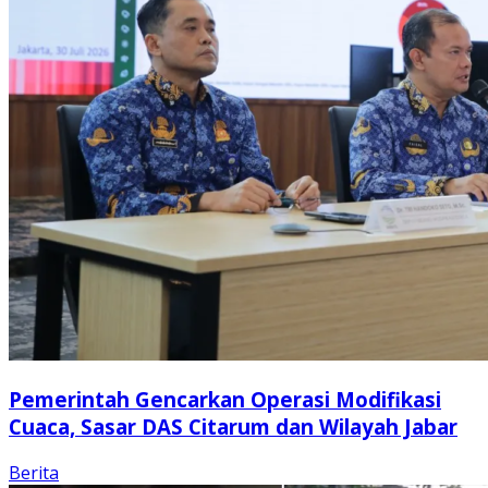
Pemerintah Gencarkan Operasi Modifikasi
Cuaca, Sasar DAS Citarum dan Wilayah Jabar
Berita