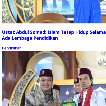
Ustaz Abdul Somad: Islam Tetap Hidup Selama
Ada Lembaga Pendidikan
Pendidikan