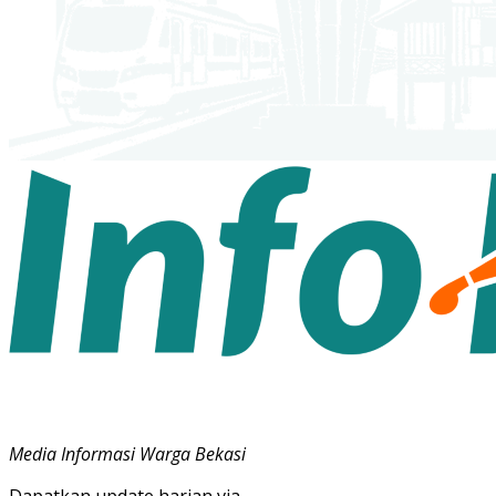
Media Informasi Warga Bekasi
Dapatkan update harian via