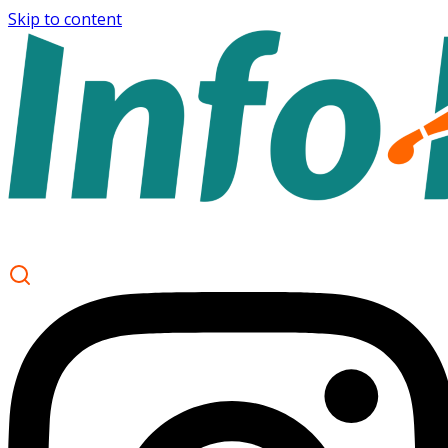
Skip to content