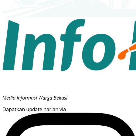
Media Informasi Warga Bekasi
Dapatkan update harian via