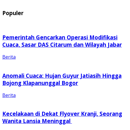
Populer
Pemerintah Gencarkan Operasi Modifikasi
Cuaca, Sasar DAS Citarum dan Wilayah Jabar
Berita
Anomali Cuaca: Hujan Guyur Jatiasih Hingga
Bojong Klapanunggal Bogor
Berita
Kecelakaan di Dekat Flyover Kranji, Seorang
Wanita Lansia Meninggal