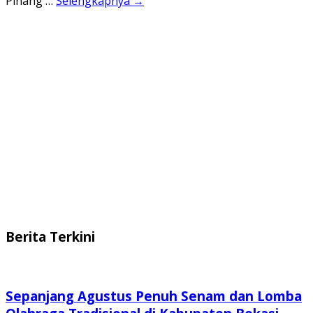
Pinang …
Selengkapnya →
Berita Terkini
Sepanjang Agustus Penuh Senam dan Lomba