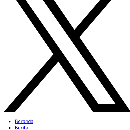
Beranda
Berita