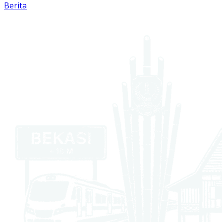
Berita