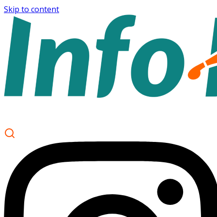
Skip to content