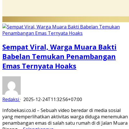
Sempat Viral, Warga Muara Bakti
Babelan Temukan Penambangan
Emas Ternyata Hoaks
Redaksi
·
2025-12-24T11:32:56+07:00
Infobekasi.co.id – Sebuah video beredar di media sosial
yang memperlihatkan aktivitas warga diduga menemukan
penambangan emas di salah satu rumah di di Jalan Muara