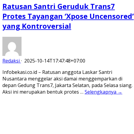
Ratusan Santri Geruduk Trans7
Protes Tayangan ‘Xpose Uncensored’
yang Kontroversial
Redaksi
·
2025-10-14T17:47:48+07:00
Infobekasi.co.id – Ratusan anggota Laskar Santri
Nusantara menggelar aksi damai menggemparkan di
depan Gedung Trans7, Jakarta Selatan, pada Selasa siang.
Aksi ini merupakan bentuk protes …
Selengkapnya →