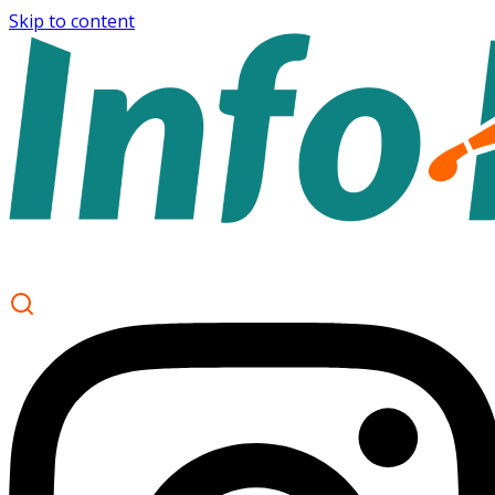
Skip to content