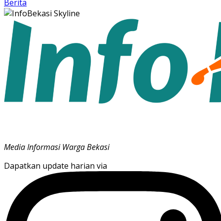
Berita
Media Informasi Warga Bekasi
Dapatkan update harian via