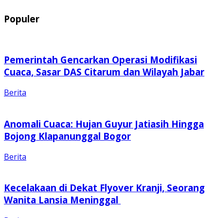
Populer
Pemerintah Gencarkan Operasi Modifikasi
Cuaca, Sasar DAS Citarum dan Wilayah Jabar
Berita
Anomali Cuaca: Hujan Guyur Jatiasih Hingga
Bojong Klapanunggal Bogor
Berita
Kecelakaan di Dekat Flyover Kranji, Seorang
Wanita Lansia Meninggal