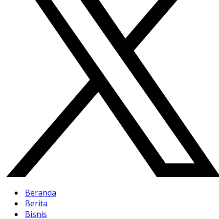
Beranda
Berita
Bisnis