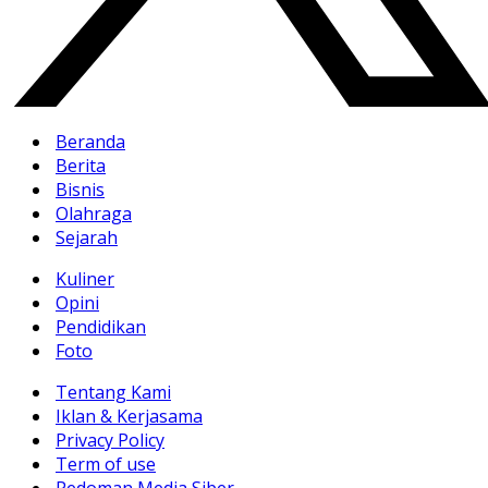
Beranda
Berita
Bisnis
Olahraga
Sejarah
Kuliner
Opini
Pendidikan
Foto
Tentang Kami
Iklan & Kerjasama
Privacy Policy
Term of use