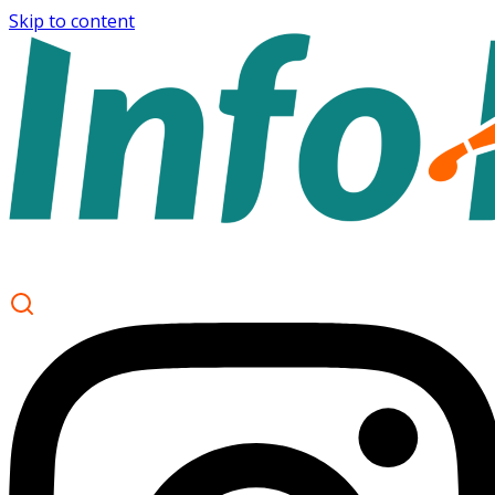
Skip to content