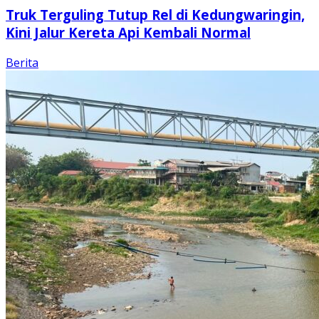
Truk Terguling Tutup Rel di Kedungwaringin,
Kini Jalur Kereta Api Kembali Normal
Berita