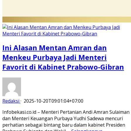
Ini Alasan Mentan Amran dan
Menkeu Purbaya Jadi Menteri
Favorit di Kabinet Prabowo-Gibran
Redaksi
·
2025-10-20T09:01:04+07:00
Infobekasi.co.id – Menteri Pertanian Andi Amran Sulaiman
dan Menteri Keuangan Purbaya Yudhi Sadewa mencuri
perhatian sebagai bintang baru dalam kabinet Presiden