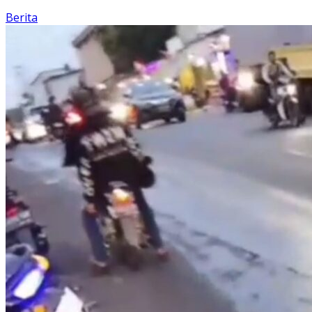
Berita