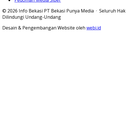
Pedoman Media Siber
© 2026 Info Bekasi PT Bekasi Punya Media · Seluruh Hak
Dilindungi Undang-Undang
Desain & Pengembangan Website oleh
webi.id