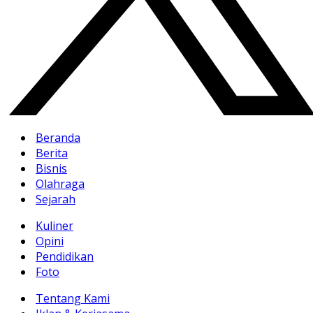
Beranda
Berita
Bisnis
Olahraga
Sejarah
Kuliner
Opini
Pendidikan
Foto
Tentang Kami