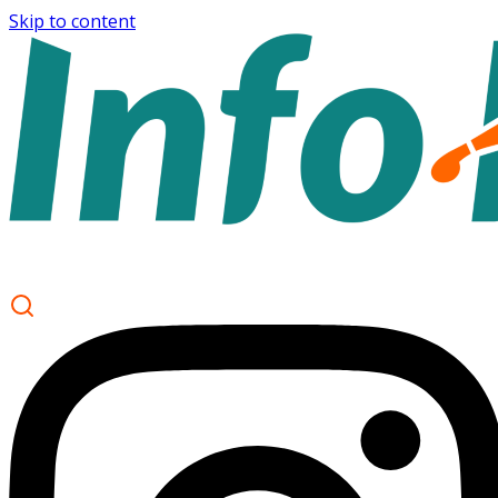
Skip to content