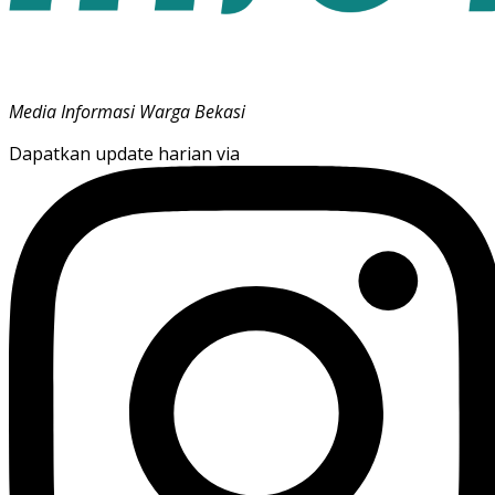
Media Informasi Warga Bekasi
Dapatkan update harian via