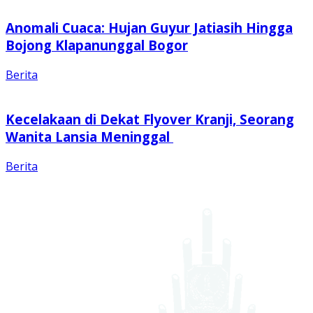
Anomali Cuaca: Hujan Guyur Jatiasih Hingga
Bojong Klapanunggal Bogor
Berita
Kecelakaan di Dekat Flyover Kranji, Seorang
Wanita Lansia Meninggal
Berita