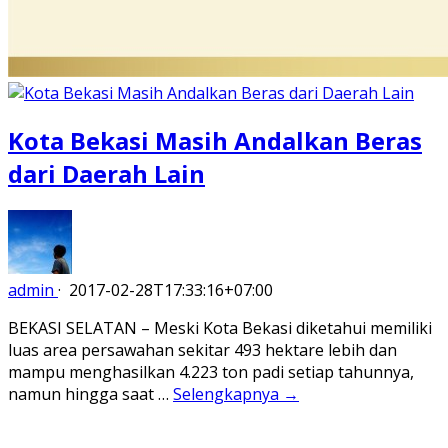
Kota Bekasi Masih Andalkan Beras
dari Daerah Lain
admin
·
2017-02-28T17:33:16+07:00
BEKASI SELATAN – Meski Kota Bekasi diketahui memiliki
luas area persawahan sekitar 493 hektare lebih dan
mampu menghasilkan 4.223 ton padi setiap tahunnya,
namun hingga saat …
Selengkapnya →