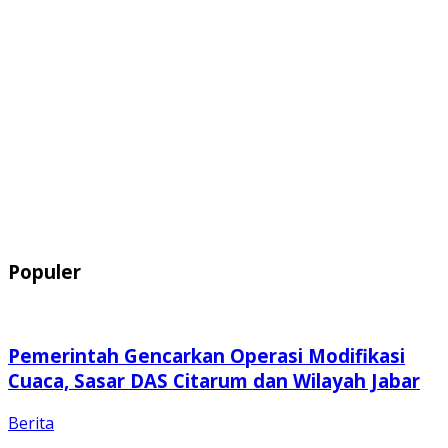
Populer
Pemerintah Gencarkan Operasi Modifikasi
Cuaca, Sasar DAS Citarum dan Wilayah Jabar
Berita