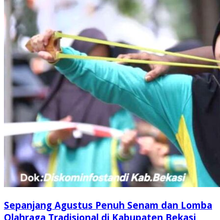
Sepanjang Agustus Penuh Senam dan Lomba
Olahraga Tradisional di Kabupaten Bekasi