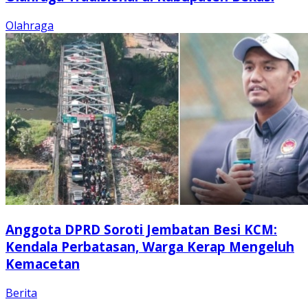
Olahraga
Anggota DPRD Soroti Jembatan Besi KCM:
Kendala Perbatasan, Warga Kerap Mengeluh
Kemacetan
Berita