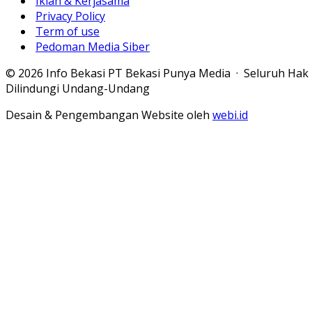
Iklan & Kerjasama
Privacy Policy
Term of use
Pedoman Media Siber
© 2026 Info Bekasi PT Bekasi Punya Media · Seluruh Hak
Dilindungi Undang-Undang
Desain & Pengembangan Website oleh
webi.id