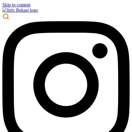
Skip to content