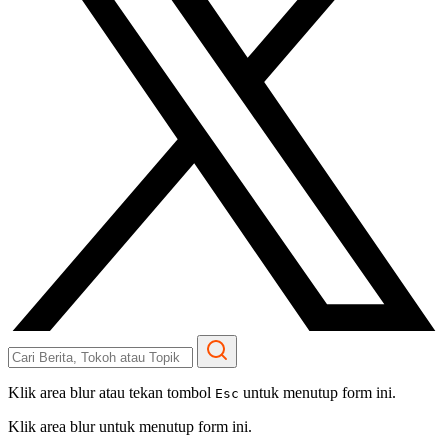
Klik area blur atau tekan tombol
untuk menutup form ini.
Esc
Klik area blur untuk menutup form ini.