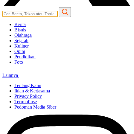
Berita
Bisnis
Olahraga
Sejarah
Kuliner
Opini
Pendidikan
Foto
Lainnya
Tentang Kami
Iklan & Kerjasama
Privacy Policy
Term of use
Pedoman Media Siber