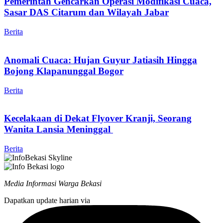
Pemerintah Gencarkan Operasi Modifikasi Cuaca,
Sasar DAS Citarum dan Wilayah Jabar
Berita
Anomali Cuaca: Hujan Guyur Jatiasih Hingga
Bojong Klapanunggal Bogor
Berita
Kecelakaan di Dekat Flyover Kranji, Seorang
Wanita Lansia Meninggal
Berita
Media Informasi Warga Bekasi
Dapatkan update harian via