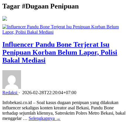
Tagar #
Dugaan Penipuan
Influencer Pandu Bone Terjerat Isu
Penipuan Korban Belum Lapor, Polisi
Bakal Mediasi
Redaksi
·
2026-02-28T22:20:04+07:00
Infobekasi.co.id – Soal kasus dugaan penipuan yang dilakukan
influencer sekaligus konten kreator asal Bekasi, Pandu Bone
terhadap sejumlah kliennya, Satreskrim Polres Metro Bekasi, bakal
menggelar …
Selengkapnya →