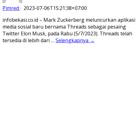
Pimred
·
2023-07-06T15:21:38+07:00
infobekasi.co.id – Mark Zuckerberg meluncurkan aplikasi
media sosial baru bernama Threads sebagai pesaing
Twitter Elon Musk, pada Rabu (5/7/2023). Threads telah
tersedia di lebih dari …
Selengkapnya →