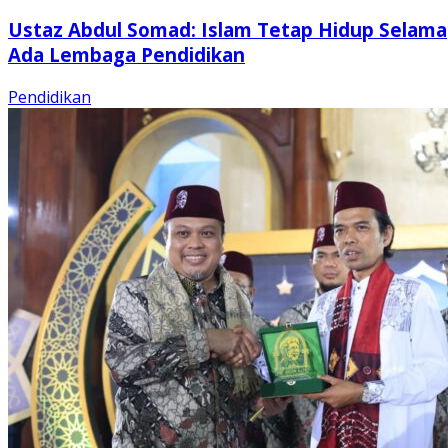
Ustaz Abdul Somad: Islam Tetap Hidup Selama
Ada Lembaga Pendidikan
Pendidikan