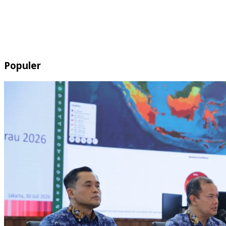
Populer