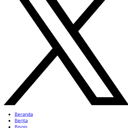
Beranda
Berita
Bisnis