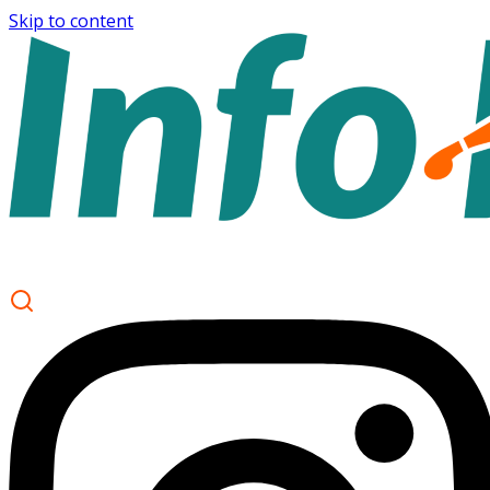
Skip to content