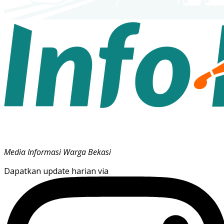
Media Informasi Warga Bekasi
Dapatkan update harian via