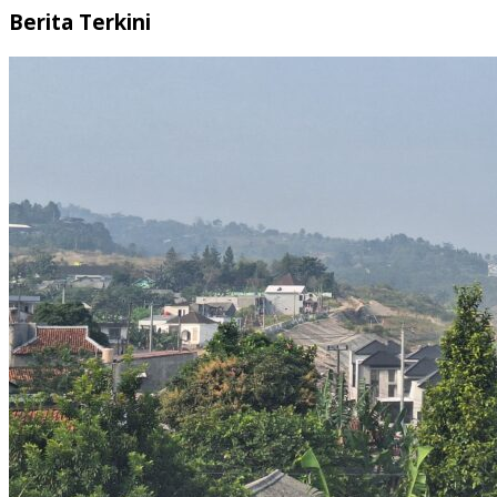
Berita Terkini