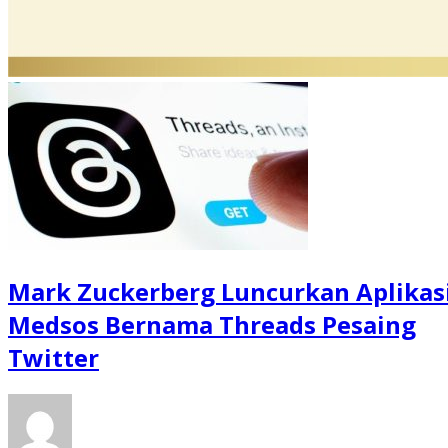
Mark Zuckerberg Luncurkan Aplikas
Medsos Bernama Threads Pesaing
Twitter