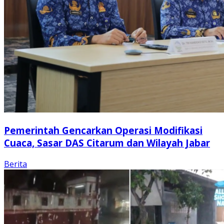
Pemerintah Gencarkan Operasi Modifikasi
Cuaca, Sasar DAS Citarum dan Wilayah Jabar
Berita