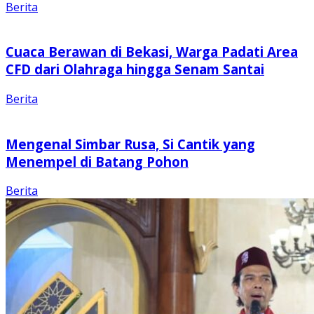
Berita
Cuaca Berawan di Bekasi, Warga Padati Area
CFD dari Olahraga hingga Senam Santai
Berita
Mengenal Simbar Rusa, Si Cantik yang
Menempel di Batang Pohon
Berita