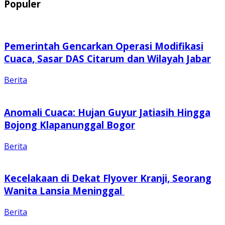
Populer
Pemerintah Gencarkan Operasi Modifikasi
Cuaca, Sasar DAS Citarum dan Wilayah Jabar
Berita
Anomali Cuaca: Hujan Guyur Jatiasih Hingga
Bojong Klapanunggal Bogor
Berita
Kecelakaan di Dekat Flyover Kranji, Seorang
Wanita Lansia Meninggal
Berita