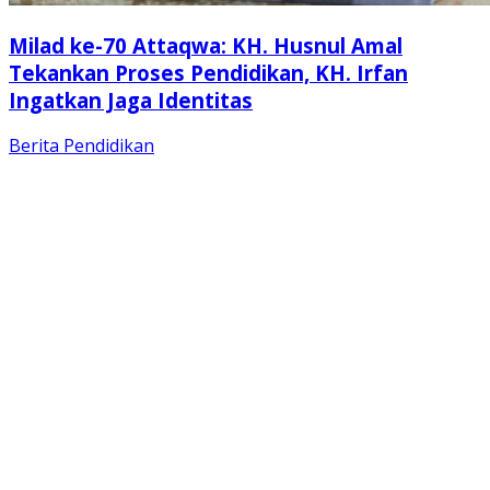
Milad ke-70 Attaqwa: KH. Husnul Amal
Tekankan Proses Pendidikan, KH. Irfan
Ingatkan Jaga Identitas
Berita
Pendidikan