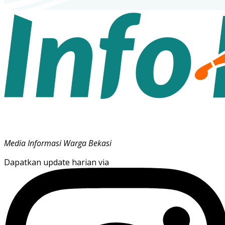
Media Informasi Warga Bekasi
Dapatkan update harian via