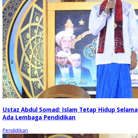
Ustaz Abdul Somad: Islam Tetap Hidup Selama
Ada Lembaga Pendidikan
Pendidikan