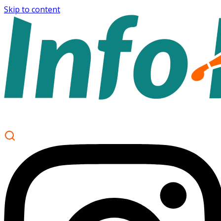
Skip to content