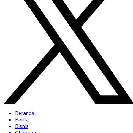
Beranda
Berita
Bisnis
Olahraga