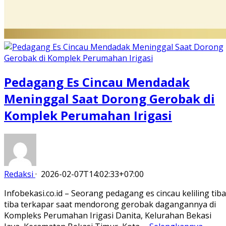
Pedagang Es Cincau Mendadak
Meninggal Saat Dorong Gerobak di
Komplek Perumahan Irigasi
Redaksi
·
2026-02-07T14:02:33+07:00
Infobekasi.co.id – Seorang pedagang es cincau keliling tiba
tiba terkapar saat mendorong gerobak dagangannya di
Kompleks Perumahan Irigasi Danita, Kelurahan Bekasi