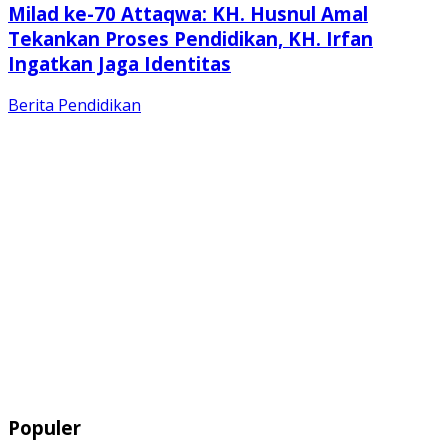
Milad ke-70 Attaqwa: KH. Husnul Amal
Tekankan Proses Pendidikan, KH. Irfan
Ingatkan Jaga Identitas
Berita
Pendidikan
Populer