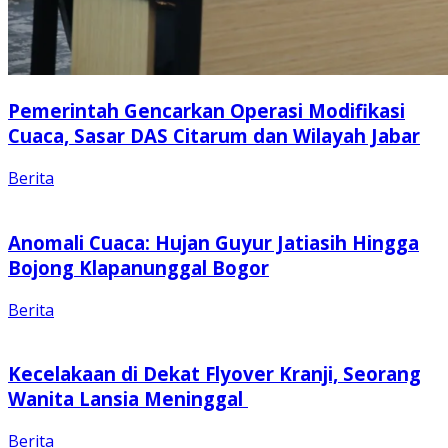
Pemerintah Gencarkan Operasi Modifikasi
Cuaca, Sasar DAS Citarum dan Wilayah Jabar
Berita
Anomali Cuaca: Hujan Guyur Jatiasih Hingga
Bojong Klapanunggal Bogor
Berita
Kecelakaan di Dekat Flyover Kranji, Seorang
Wanita Lansia Meninggal
Berita