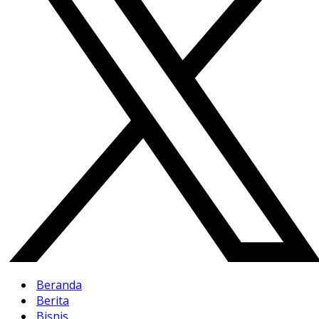
Beranda
Berita
Bisnis