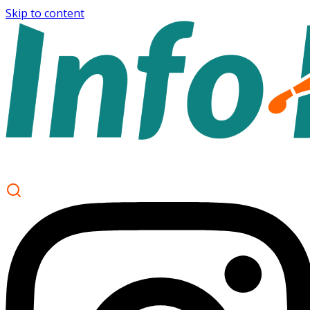
Skip to content