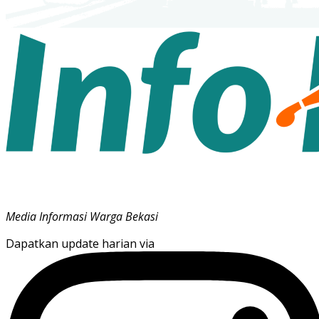
Media Informasi Warga Bekasi
Dapatkan update harian via