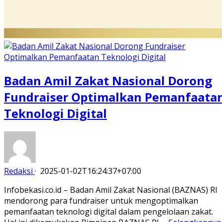
Badan Amil Zakat Nasional Dorong
Fundraiser Optimalkan Pemanfaata
Teknologi Digital
Redaksi
·
2025-01-02T16:24:37+07:00
Infobekasi.co.id – Badan Amil Zakat Nasional (BAZNAS) RI
mendorong para fundraiser untuk mengoptimalkan
pemanfaatan teknologi digital dalam pengelolaan zakat.