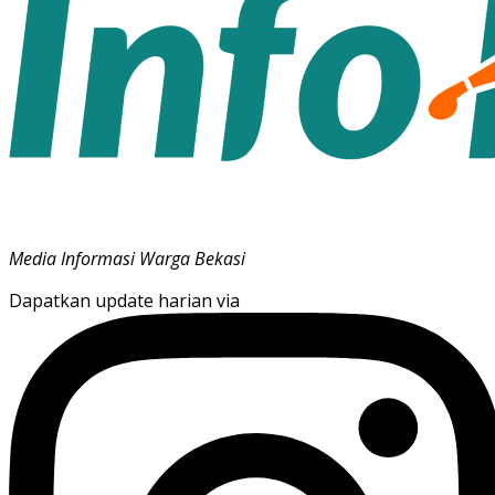
Media Informasi Warga Bekasi
Dapatkan update harian via