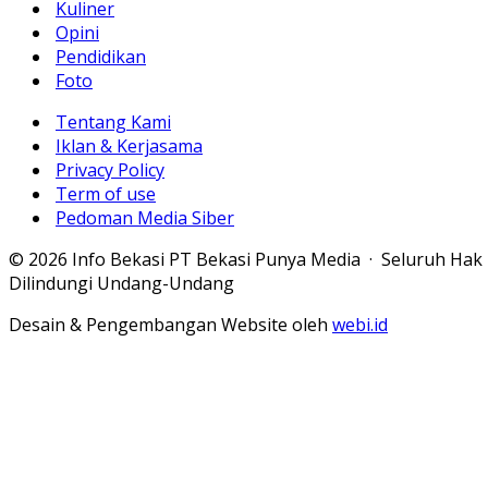
Kuliner
Opini
Pendidikan
Foto
Tentang Kami
Iklan & Kerjasama
Privacy Policy
Term of use
Pedoman Media Siber
© 2026 Info Bekasi PT Bekasi Punya Media · Seluruh Hak
Dilindungi Undang-Undang
Desain & Pengembangan Website oleh
webi.id