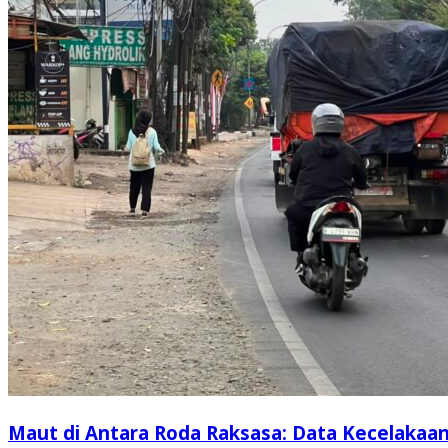
Maut di Antara Roda Raksasa: Data Kecelakaa