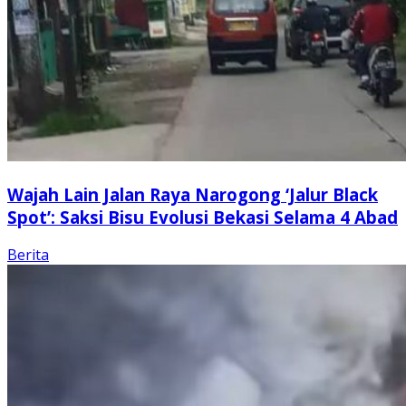
Wajah Lain Jalan Raya Narogong ‘Jalur Black
Spot’: Saksi Bisu Evolusi Bekasi Selama 4 Abad
Berita