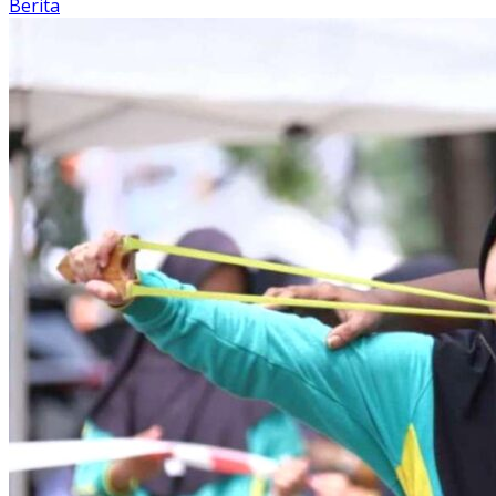
Berita