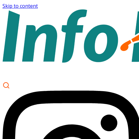
Skip to content