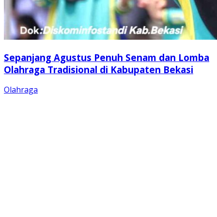
Sepanjang Agustus Penuh Senam dan Lomba
Olahraga Tradisional di Kabupaten Bekasi
Olahraga