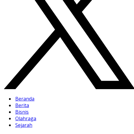
Beranda
Berita
Bisnis
Olahraga
Sejarah