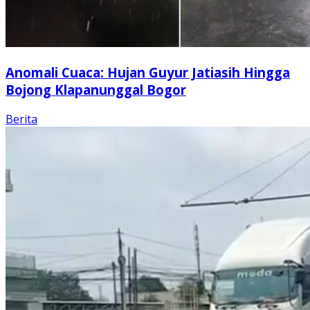
Anomali Cuaca: Hujan Guyur Jatiasih Hingga
Bojong Klapanunggal Bogor
Berita