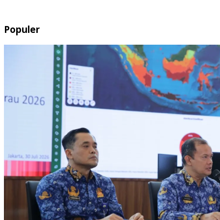
Populer