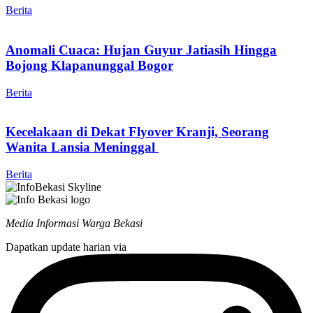
Berita
Anomali Cuaca: Hujan Guyur Jatiasih Hingga
Bojong Klapanunggal Bogor
Berita
Kecelakaan di Dekat Flyover Kranji, Seorang
Wanita Lansia Meninggal
Berita
Media Informasi Warga Bekasi
Dapatkan update harian via