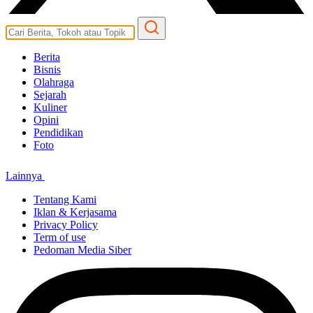
Berita
Bisnis
Olahraga
Sejarah
Kuliner
Opini
Pendidikan
Foto
Lainnya
Tentang Kami
Iklan & Kerjasama
Privacy Policy
Term of use
Pedoman Media Siber