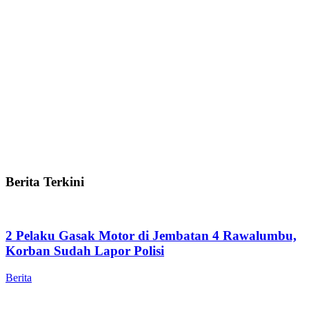
Berita Terkini
2 Pelaku Gasak Motor di Jembatan 4 Rawalumbu,
Korban Sudah Lapor Polisi
Berita