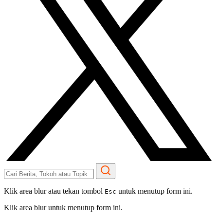
Klik area blur atau tekan tombol
untuk menutup form ini.
Esc
Klik area blur untuk menutup form ini.