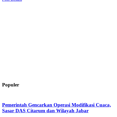
Populer
Pemerintah Gencarkan Operasi Modifikasi Cuaca,
Sasar DAS Citarum dan Wilayah Jabar