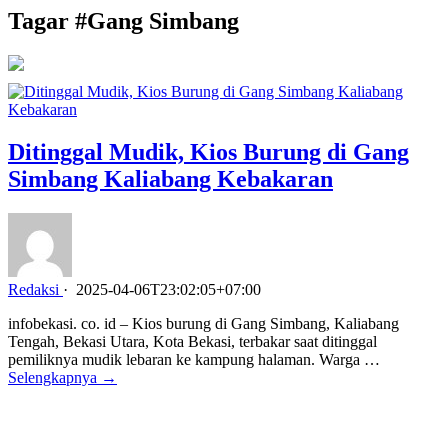
Tagar #
Gang Simbang
Ditinggal Mudik, Kios Burung di Gang
Simbang Kaliabang Kebakaran
Redaksi
·
2025-04-06T23:02:05+07:00
infobekasi. co. id – Kios burung di Gang Simbang, Kaliabang
Tengah, Bekasi Utara, Kota Bekasi, terbakar saat ditinggal
pemiliknya mudik lebaran ke kampung halaman. Warga …
Selengkapnya →