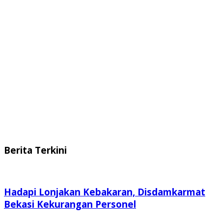
Berita Terkini
Hadapi Lonjakan Kebakaran, Disdamkarmat
Bekasi Kekurangan Personel