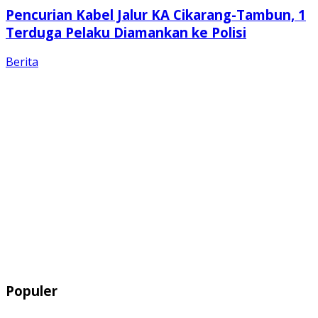
Pencurian Kabel Jalur KA Cikarang-Tambun, 1
Terduga Pelaku Diamankan ke Polisi
Berita
Populer