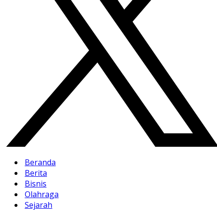
Beranda
Berita
Bisnis
Olahraga
Sejarah