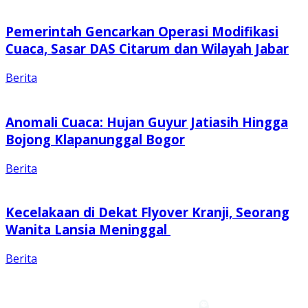
Pemerintah Gencarkan Operasi Modifikasi
Cuaca, Sasar DAS Citarum dan Wilayah Jabar
Berita
Anomali Cuaca: Hujan Guyur Jatiasih Hingga
Bojong Klapanunggal Bogor
Berita
Kecelakaan di Dekat Flyover Kranji, Seorang
Wanita Lansia Meninggal
Berita