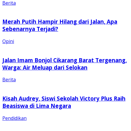
Berita
Merah Putih Hampir Hilang dari Jalan, Apa
Sebenarnya Terjadi?
Opini
Jalan Imam Bonjol Cikarang Barat Tergenang,
Warga: Air Meluap dari Selokan
Berita
Kisah Audrey, Siswi Sekolah Victory Plus Raih
Beasiswa di Lima Negara
Pendidikan