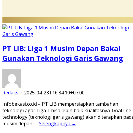
PT LIB: Liga 1 Musim Depan Bakal
Gunakan Teknologi Garis Gawang
Redaksi
·
2025-04-23T16:34:10+07:00
Infobekasi.co.id – PT LIB mempersiapkan tambahan
teknologi agar Liga 1 bisa lebih baik kualitasnya. Goal line
technology (teknologi garis gawang) akan diterapkan pad
musim depan. …
Selengkapnya →