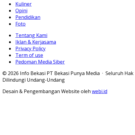
Kuliner
Opini
Pendidikan
Foto
Tentang Kami
Iklan & Kerjasama
Privacy Policy
Term of use
Pedoman Media Siber
© 2026 Info Bekasi PT Bekasi Punya Media · Seluruh Hak
Dilindungi Undang-Undang
Desain & Pengembangan Website oleh
webi.id