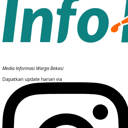
Media Informasi Warga Bekasi
Dapatkan update harian via