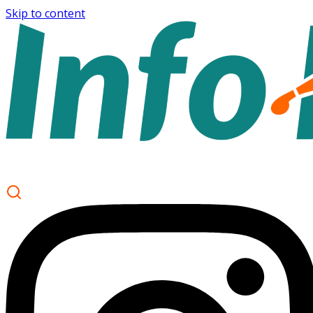
Skip to content