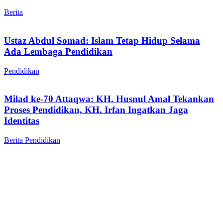
Berita
Ustaz Abdul Somad: Islam Tetap Hidup Selama
Ada Lembaga Pendidikan
Pendidikan
Milad ke-70 Attaqwa: KH. Husnul Amal Tekankan
Proses Pendidikan, KH. Irfan Ingatkan Jaga
Identitas
Berita
Pendidikan