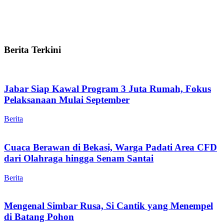
Berita Terkini
Jabar Siap Kawal Program 3 Juta Rumah, Fokus
Pelaksanaan Mulai September
Berita
Cuaca Berawan di Bekasi, Warga Padati Area CFD
dari Olahraga hingga Senam Santai
Berita
Mengenal Simbar Rusa, Si Cantik yang Menempel
di Batang Pohon