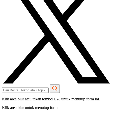
Klik area blur atau tekan tombol
untuk menutup form ini.
Esc
Klik area blur untuk menutup form ini.