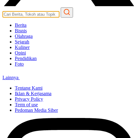
Berita
Bisnis
Olahraga
Sejarah
Kuliner
Opini
Pendidikan
Foto
Lainnya
Tentang Kami
Iklan & Kerjasama
Privacy Policy
Term of use
Pedoman Media Siber