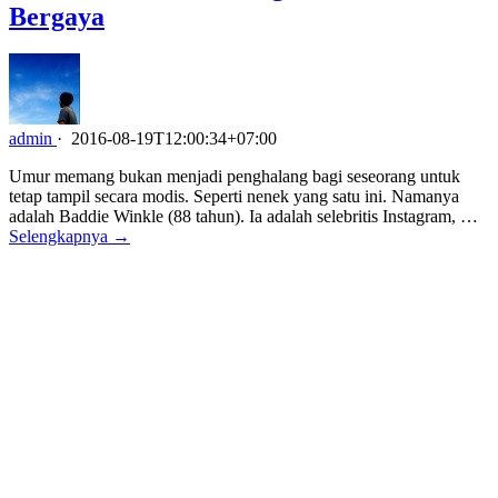
Bergaya
admin
·
2016-08-19T12:00:34+07:00
Umur memang bukan menjadi penghalang bagi seseorang untuk
tetap tampil secara modis. Seperti nenek yang satu ini. Namanya
adalah Baddie Winkle (88 tahun). Ia adalah selebritis Instagram, …
Selengkapnya →