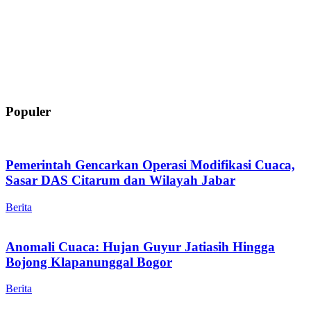
Populer
Pemerintah Gencarkan Operasi Modifikasi Cuaca,
Sasar DAS Citarum dan Wilayah Jabar
Berita
Anomali Cuaca: Hujan Guyur Jatiasih Hingga
Bojong Klapanunggal Bogor
Berita