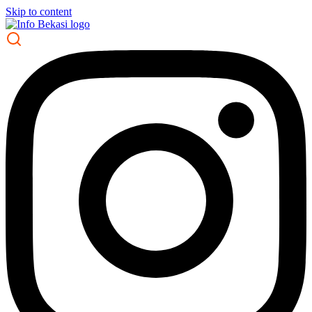
Skip to content