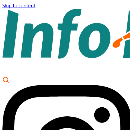
Skip to content