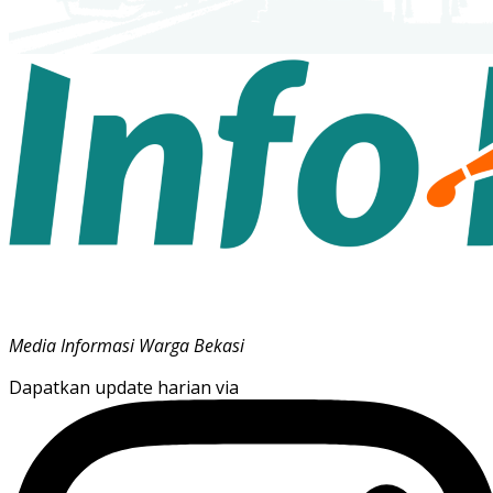
Media Informasi Warga Bekasi
Dapatkan update harian via