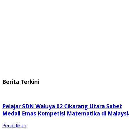
Berita Terkini
Pelajar SDN Waluya 02 Cikarang Utara Sabet
Medali Emas Kompetisi Matematika di Malaysi
Pendidikan