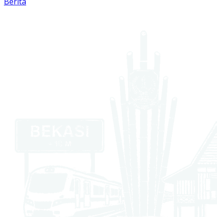
Berita