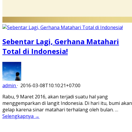
Sebentar Lagi, Gerhana Matahari
Total di Indonesia!
admin
·
2016-03-08T10:10:21+07:00
Rabu, 9 Maret 2016, akan terjadi suatu hal yang
menggemparkan di langit Indonesia. Di hari itu, bumi akan
gelap karena sinar matahari terhalang oleh bulan. …
Selengkapnya →