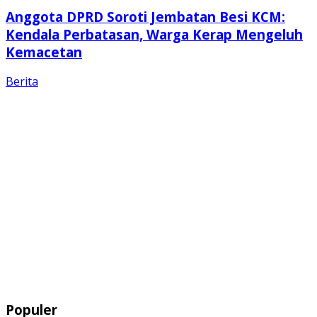
Anggota DPRD Soroti Jembatan Besi KCM:
Kendala Perbatasan, Warga Kerap Mengeluh
Kemacetan
Berita
Populer