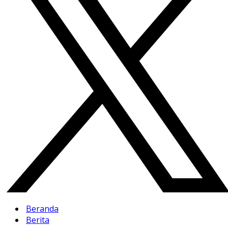
Beranda
Berita