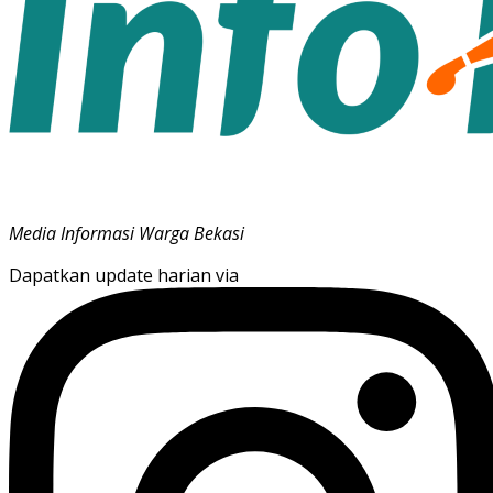
Media Informasi Warga Bekasi
Dapatkan update harian via