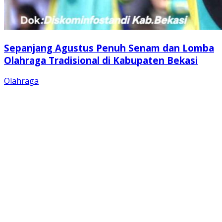
Sepanjang Agustus Penuh Senam dan Lomba
Olahraga Tradisional di Kabupaten Bekasi
Olahraga