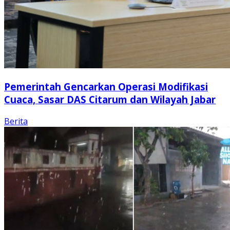
Pemerintah Gencarkan Operasi Modifikasi
Cuaca, Sasar DAS Citarum dan Wilayah Jabar
Berita