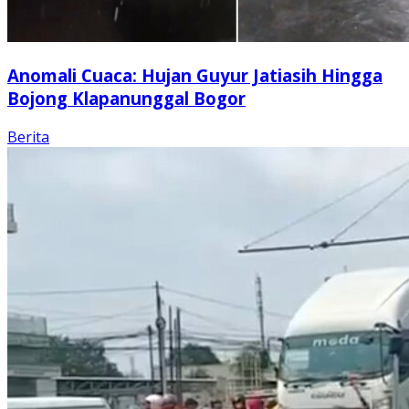
Anomali Cuaca: Hujan Guyur Jatiasih Hingga
Bojong Klapanunggal Bogor
Berita