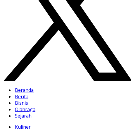
Beranda
Berita
Bisnis
Olahraga
Sejarah
Kuliner