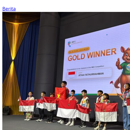
Berita