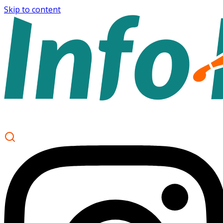
Skip to content