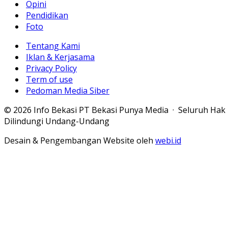
Opini
Pendidikan
Foto
Tentang Kami
Iklan & Kerjasama
Privacy Policy
Term of use
Pedoman Media Siber
© 2026 Info Bekasi PT Bekasi Punya Media · Seluruh Hak
Dilindungi Undang-Undang
Desain & Pengembangan Website oleh
webi.id