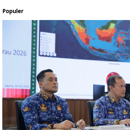
Populer