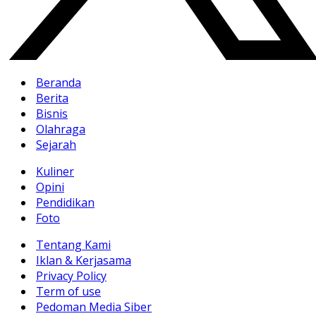
Beranda
Berita
Bisnis
Olahraga
Sejarah
Kuliner
Opini
Pendidikan
Foto
Tentang Kami
Iklan & Kerjasama
Privacy Policy
Term of use
Pedoman Media Siber