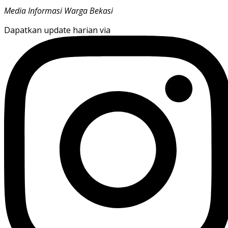
Media Informasi Warga Bekasi
Dapatkan update harian via