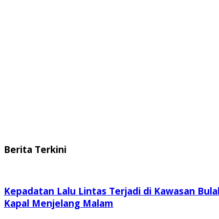
Berita Terkini
Kepadatan Lalu Lintas Terjadi di Kawasan Bula
Kapal Menjelang Malam