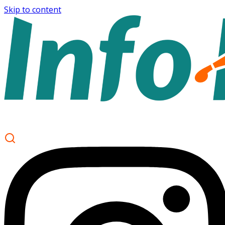
Skip to content