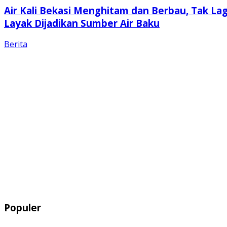
Air Kali Bekasi Menghitam dan Berbau, Tak Lag
Layak Dijadikan Sumber Air Baku
Berita
Populer