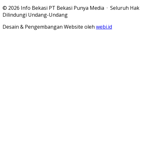
© 2026 Info Bekasi PT Bekasi Punya Media · Seluruh Hak
Dilindungi Undang-Undang
Desain & Pengembangan Website oleh
webi.id