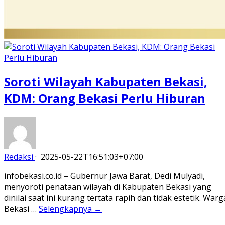
Soroti Wilayah Kabupaten Bekasi,
KDM: Orang Bekasi Perlu Hiburan
Redaksi
·
2025-05-22T16:51:03+07:00
infobekasi.co.id – Gubernur Jawa Barat, Dedi Mulyadi,
menyoroti penataan wilayah di Kabupaten Bekasi yang
dinilai saat ini kurang tertata rapih dan tidak estetik. Warg
Bekasi …
Selengkapnya →