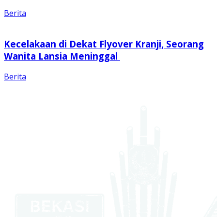
Berita
Kecelakaan di Dekat Flyover Kranji, Seorang
Wanita Lansia Meninggal
Berita