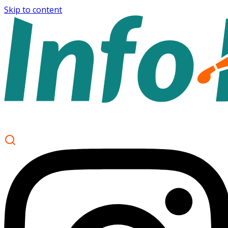
Skip to content