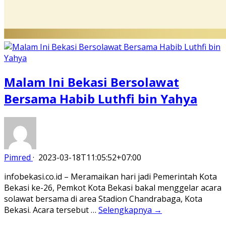
Malam Ini Bekasi Bersolawat
Bersama Habib Luthfi bin Yahya
Pimred
·
2023-03-18T11:05:52+07:00
infobekasi.co.id – Meramaikan hari jadi Pemerintah Kota
Bekasi ke-26, Pemkot Kota Bekasi bakal menggelar acara
solawat bersama di area Stadion Chandrabaga, Kota
Bekasi. Acara tersebut …
Selengkapnya →