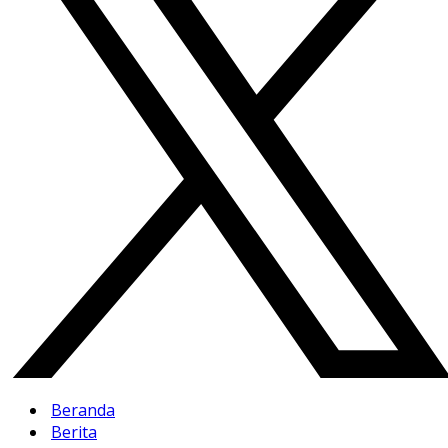
Beranda
Berita