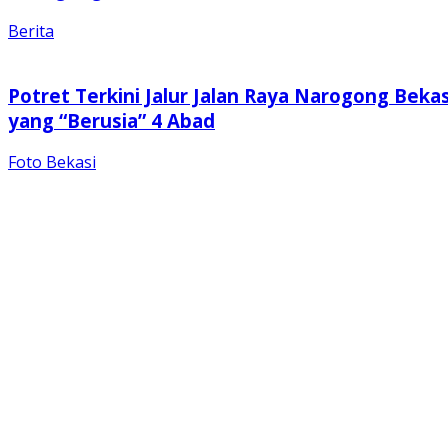
Berita
Potret Terkini Jalur Jalan Raya Narogong Bekas
yang “Berusia” 4 Abad
Foto Bekasi