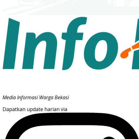
Media Informasi Warga Bekasi
Dapatkan update harian via