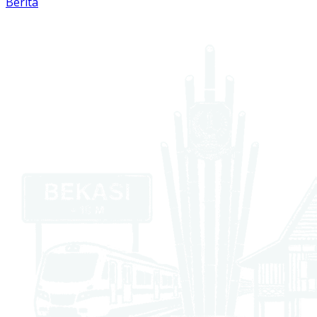
Berita