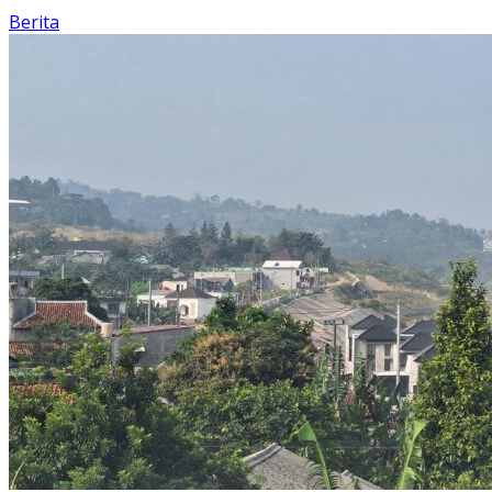
Berita