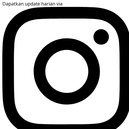
Dapatkan update harian via