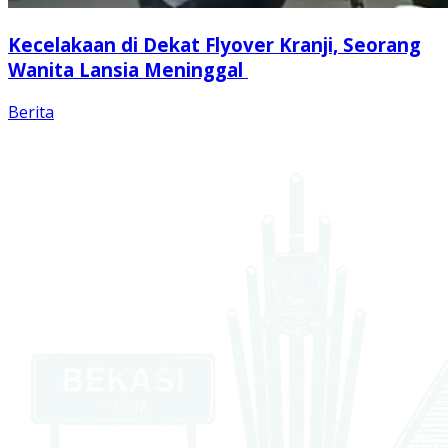
Kecelakaan di Dekat Flyover Kranji, Seorang
Wanita Lansia Meninggal
Berita