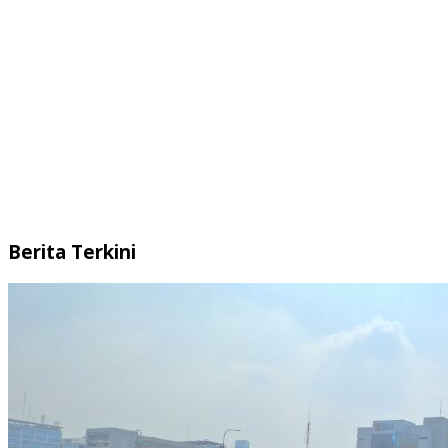
Berita Terkini