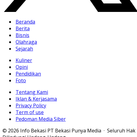
Beranda
Berita
Bisnis
Olahraga
Sejarah
Kuliner
Opini
Pendidikan
Foto
Tentang Kami
Iklan & Kerjasama
Privacy Policy
Term of use
Pedoman Media Siber
© 2026 Info Bekasi PT Bekasi Punya Media · Seluruh Hak