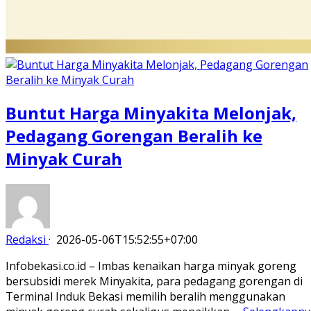
Buntut Harga Minyakita Melonjak,
Pedagang Gorengan Beralih ke
Minyak Curah
Redaksi
·
2026-05-06T15:52:55+07:00
Infobekasi.co.id – Imbas kenaikan harga minyak goreng
bersubsidi merek Minyakita, para pedagang gorengan di
Terminal Induk Bekasi memilih beralih menggunakan