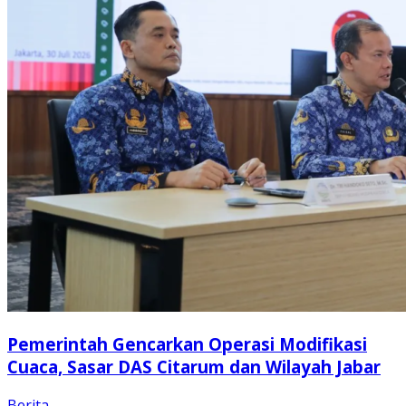
Pemerintah Gencarkan Operasi Modifikasi
Cuaca, Sasar DAS Citarum dan Wilayah Jabar
Berita