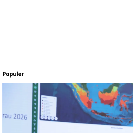
Populer