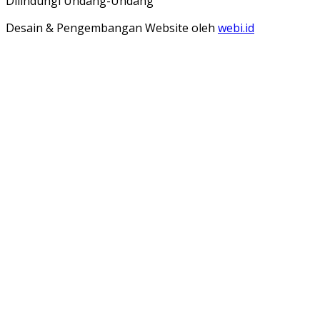
Dilindungi Undang-Undang
Desain & Pengembangan Website oleh
webi.id