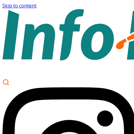
Skip to content