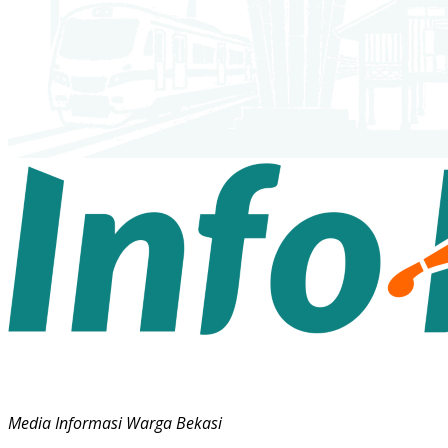
Media Informasi Warga Bekasi