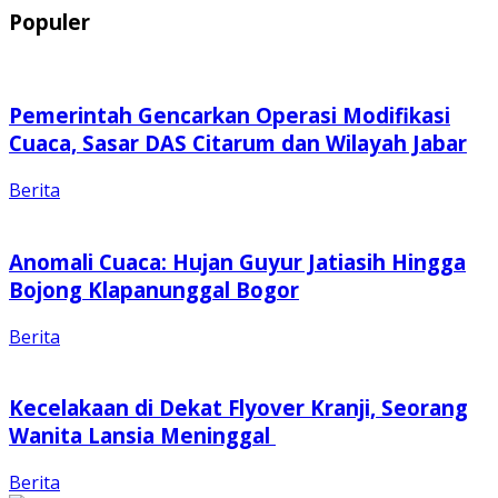
Populer
Pemerintah Gencarkan Operasi Modifikasi
Cuaca, Sasar DAS Citarum dan Wilayah Jabar
Berita
Anomali Cuaca: Hujan Guyur Jatiasih Hingga
Bojong Klapanunggal Bogor
Berita
Kecelakaan di Dekat Flyover Kranji, Seorang
Wanita Lansia Meninggal
Berita