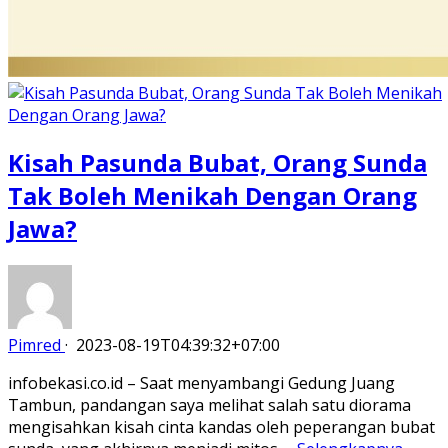
Kisah Pasunda Bubat, Orang Sunda
Tak Boleh Menikah Dengan Orang
Jawa?
Pimred
·
2023-08-19T04:39:32+07:00
infobekasi.co.id – Saat menyambangi Gedung Juang
Tambun, pandangan saya melihat salah satu diorama
mengisahkan kisah cinta kandas oleh peperangan bubat