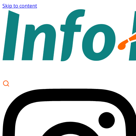
Skip to content