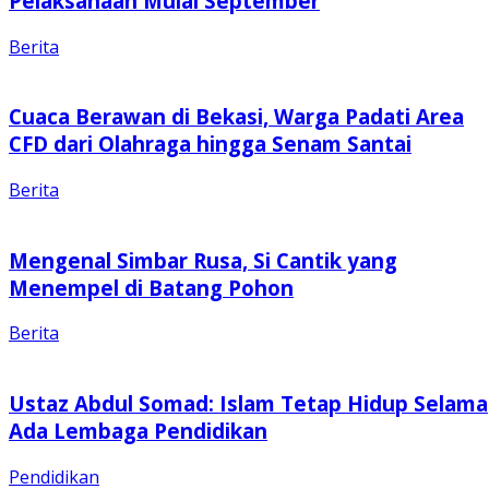
Pelaksanaan Mulai September
Berita
Cuaca Berawan di Bekasi, Warga Padati Area
CFD dari Olahraga hingga Senam Santai
Berita
Mengenal Simbar Rusa, Si Cantik yang
Menempel di Batang Pohon
Berita
Ustaz Abdul Somad: Islam Tetap Hidup Selama
Ada Lembaga Pendidikan
Pendidikan