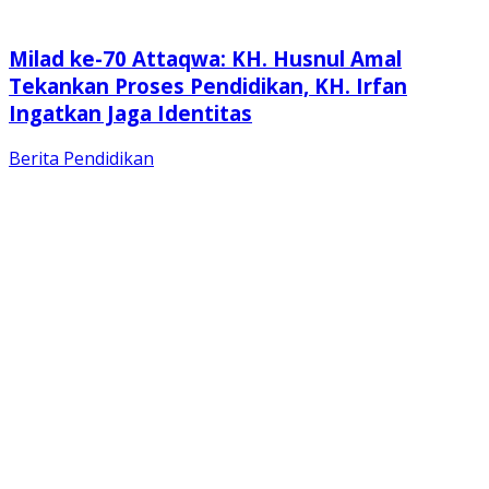
Milad ke-70 Attaqwa: KH. Husnul Amal
Tekankan Proses Pendidikan, KH. Irfan
Ingatkan Jaga Identitas
Berita
Pendidikan