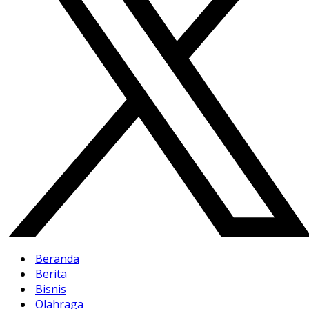
Beranda
Berita
Bisnis
Olahraga