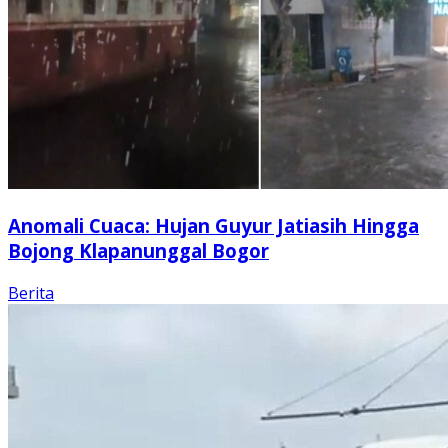
Anomali Cuaca: Hujan Guyur Jatiasih Hingga
Bojong Klapanunggal Bogor
Berita