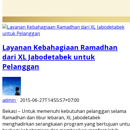
Layanan Kebahagiaan Ramadhan
dari XL Jabodetabek untuk
Pelanggan
admin
·
2015-06-27T14:55:57+07:00
Bekasi – Untuk memenuhi kebutuhan pelanggan selama
Ramadhan dan libur lebaran, XL Jabodetabek
menghadirkan serangkaian program yang bertujuan untu