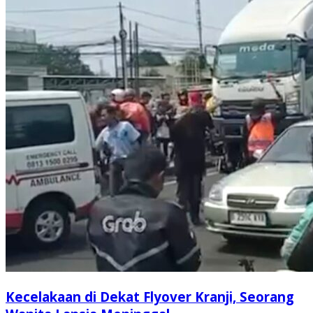
Kecelakaan di Dekat Flyover Kranji, Seorang