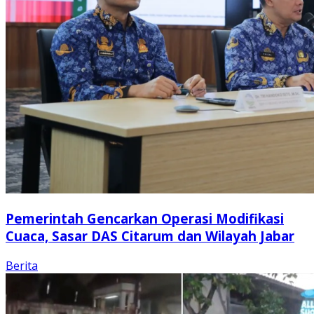
Pemerintah Gencarkan Operasi Modifikasi
Cuaca, Sasar DAS Citarum dan Wilayah Jabar
Berita