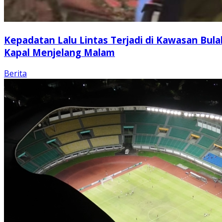
Kepadatan Lalu Lintas Terjadi di Kawasan Bula
Kapal Menjelang Malam
Berita