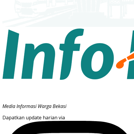
Media Informasi Warga Bekasi
Dapatkan update harian via