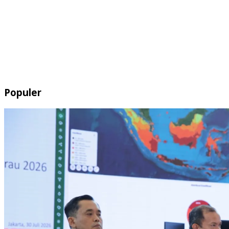
Populer