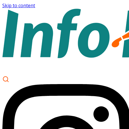
Skip to content