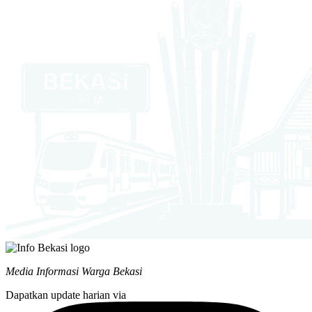
Media Informasi Warga Bekasi
Dapatkan update harian via