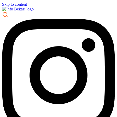
Skip to content