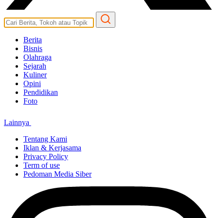
Berita
Bisnis
Olahraga
Sejarah
Kuliner
Opini
Pendidikan
Foto
Lainnya
Tentang Kami
Iklan & Kerjasama
Privacy Policy
Term of use
Pedoman Media Siber