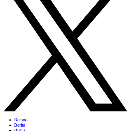
Beranda
Berita
Bisnis