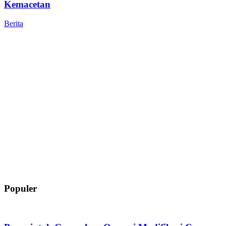
Kemacetan
Berita
Populer