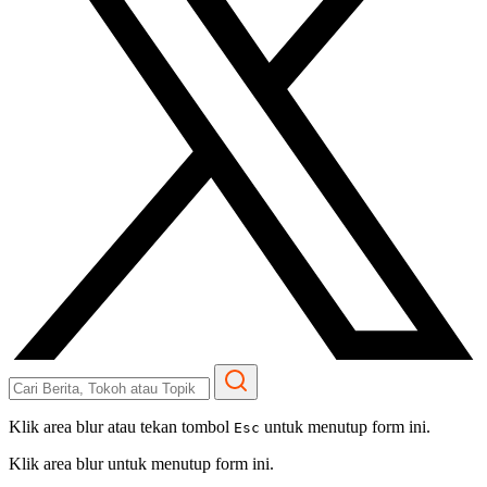
Klik area blur atau tekan tombol
untuk menutup form ini.
Esc
Klik area blur untuk menutup form ini.