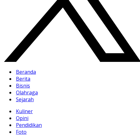
Beranda
Berita
Bisnis
Olahraga
Sejarah
Kuliner
Opini
Pendidikan
Foto