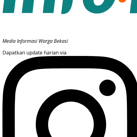
Media Informasi Warga Bekasi
Dapatkan update harian via