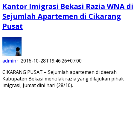
Kantor Imigrasi Bekasi Razia WNA di
Sejumlah Apartemen di Cikarang
Pusat
admin
·
2016-10-28T19:46:26+07:00
CIKARANG PUSAT – Sejumlah apartemen di daerah
Kabupaten Bekasi menolak razia yang dilajukan pihak
imigrasi, Jumat dini hari (28/10).