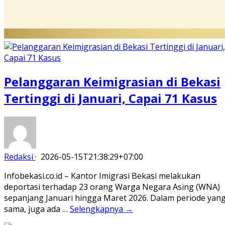
Pelanggaran Keimigrasian di Bekasi
Tertinggi di Januari, Capai 71 Kasus
Redaksi
·
2026-05-15T21:38:29+07:00
Infobekasi.co.id – Kantor Imigrasi Bekasi melakukan
deportasi terhadap 23 orang Warga Negara Asing (WNA)
sepanjang Januari hingga Maret 2026. Dalam periode yan
sama, juga ada …
Selengkapnya →