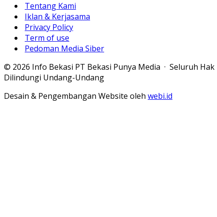
Tentang Kami
Iklan & Kerjasama
Privacy Policy
Term of use
Pedoman Media Siber
© 2026 Info Bekasi PT Bekasi Punya Media · Seluruh Hak
Dilindungi Undang-Undang
Desain & Pengembangan Website oleh
webi.id