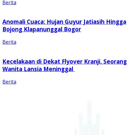
Berita
Anomali Cuaca: Hujan Guyur Jatiasih Hingga
Bojong Klapanunggal Bogor
Berita
Kecelakaan di Dekat Flyover Kranji, Seorang
Wanita Lansia Meninggal
Berita