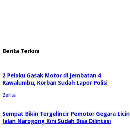
Berita Terkini
2 Pelaku Gasak Motor di Jembatan 4
Rawalumbu, Korban Sudah Lapor Polisi
Berita
Sempat Bikin Tergelincir Pemotor Gegara Licin
Jalan Narogong Kini Sudah Bisa Dilintasi