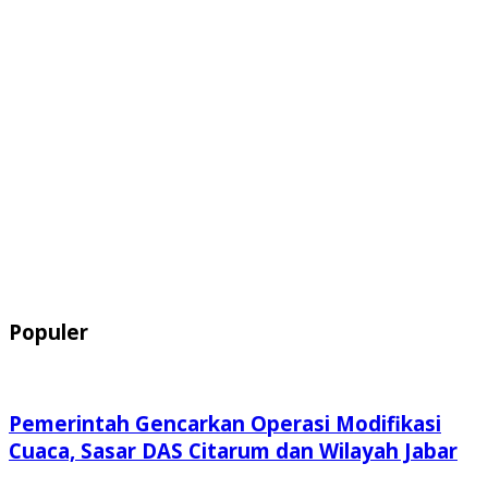
Populer
Pemerintah Gencarkan Operasi Modifikasi
Cuaca, Sasar DAS Citarum dan Wilayah Jabar