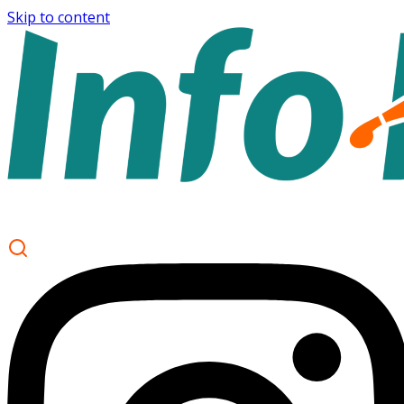
Skip to content