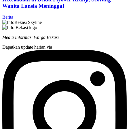
Wanita Lansia Meninggal
Berita
Media Informasi Warga Bekasi
Dapatkan update harian via