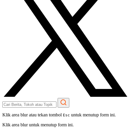
Klik area blur atau tekan tombol
untuk menutup form ini.
Esc
Klik area blur untuk menutup form ini.