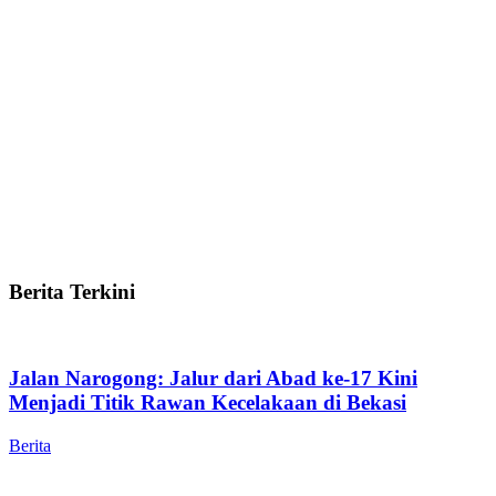
Berita Terkini
Jalan Narogong: Jalur dari Abad ke-17 Kini
Menjadi Titik Rawan Kecelakaan di Bekasi
Berita