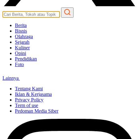
Berita
Bisnis
Olahraga
Sejarah
Kuliner
Opini
Pendidikan
Foto
Lainnya
Tentang Kami
Iklan & Kerjasama
Privacy Policy
Term of use
Pedoman Media Siber