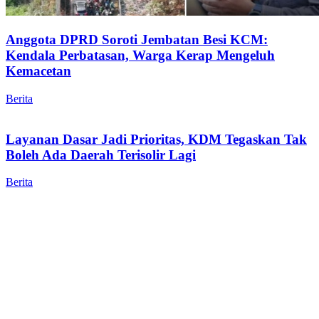
Anggota DPRD Soroti Jembatan Besi KCM:
Kendala Perbatasan, Warga Kerap Mengeluh
Kemacetan
Berita
Layanan Dasar Jadi Prioritas, KDM Tegaskan Tak
Boleh Ada Daerah Terisolir Lagi
Berita