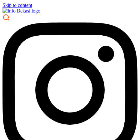
Skip to content