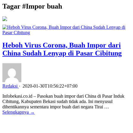
Tagar #
Impor buah
Heboh Virus Corona, Buah Impor dari
China Sudah Lenyap di Pasar Cibitung
Redaksi
·
2020-01-30T10:56:22+07:00
Infobekasi.co.id – Pasokan buah impor dari China di Pasar Induk
Cibitung, Kabupaten Bekasi sudah tidak ada. Ini menyusul
dihentikannya sementara impor buah dari negara Tirai …
Selengkapnya →